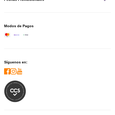
Modos de Pagos
Síguenos en: