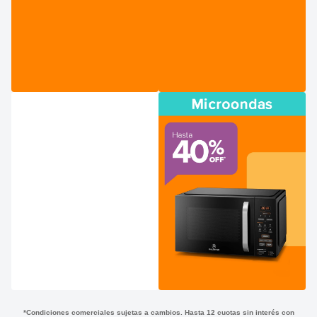
*Condiciones comerciales sujetas a cambios. Hasta 12 cuotas sin interés con