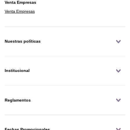
Venta Empresas
Venta Empresas
Nuestras políticas
Institucional
Reglamentos
Fechas Promocionales