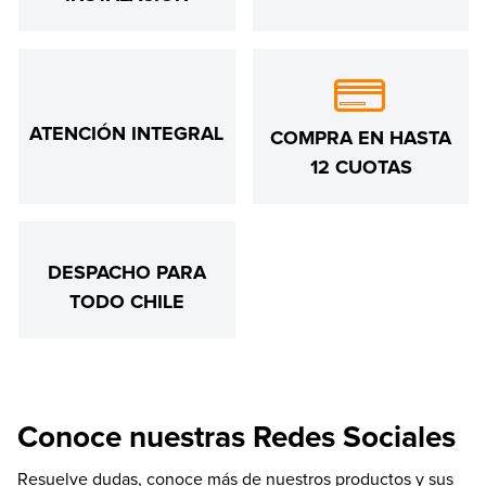
ATENCIÓN INTEGRAL
COMPRA EN HASTA
12 CUOTAS
DESPACHO PARA
TODO CHILE
Conoce nuestras Redes Sociales
Resuelve dudas, conoce más de nuestros productos y sus