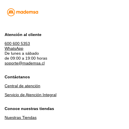
Atención al cliente
600 600 5353
WhatsApp
De lunes a sábado
de 09:00 a 19:00 horas
soporte@mademsa.cl
Contáctanos
Central de atención
Servicio de Atención Integral
Conoce nuestras tiendas
Nuestras Tiendas