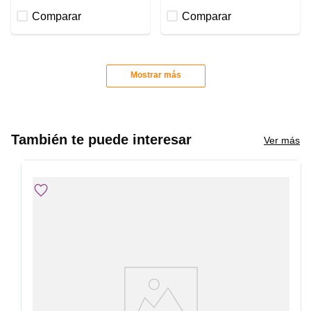
Comparar
Comparar
Mostrar más
También te puede interesar
Ver más