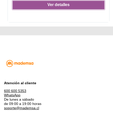
Ver detalles
Atención al cliente
600 600 5353
WhatsApp
De lunes a sábado
de 09:00 a 19:00 horas
soporte@mademsa.cl