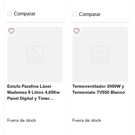
Comparar
Comparar
Estufa Parafina Láser
Termoventilador 2000W y
Mademsa 9 Litros 4,65Kw
Termostato TV550 Blanco
Panel Digital y Timer
MFHK 590 Plus
Fuera de stock
Fuera de stock