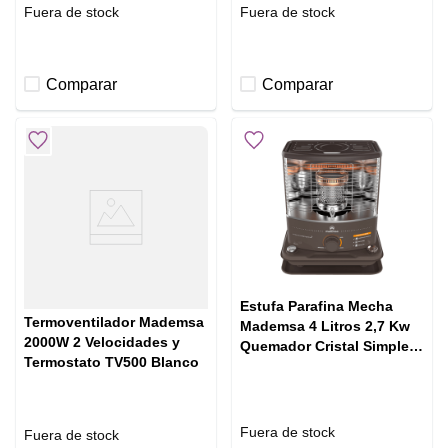
Fuera de stock
Fuera de stock
Comparar
Comparar
Estufa Parafina Mecha
Termoventilador Mademsa
Mademsa 4 Litros 2,7 Kw
2000W 2 Velocidades y
Quemador Cristal Simples
Termostato TV500 Blanco
Foguita Pro
Fuera de stock
Fuera de stock