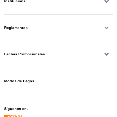
Institucional
Reglamentos
Fechas Promocionales
Modos de Pagos
Síguenos en: