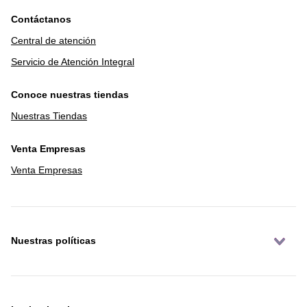
Contáctanos
Central de atención
Servicio de Atención Integral
Conoce nuestras tiendas
Nuestras Tiendas
Venta Empresas
Venta Empresas
Nuestras políticas