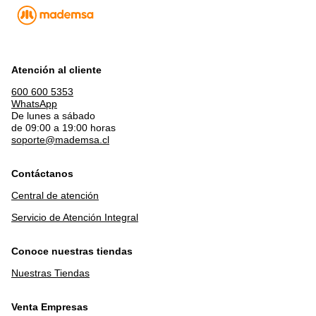
Atención al cliente
600 600 5353
WhatsApp
De lunes a sábado
de 09:00 a 19:00 horas
soporte@mademsa.cl
Contáctanos
Central de atención
Servicio de Atención Integral
Conoce nuestras tiendas
Nuestras Tiendas
Venta Empresas