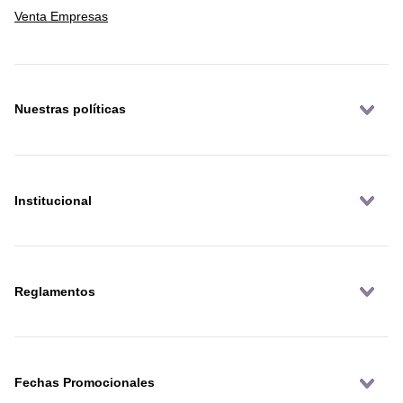
Venta Empresas
Nuestras políticas
Institucional
Reglamentos
Fechas Promocionales