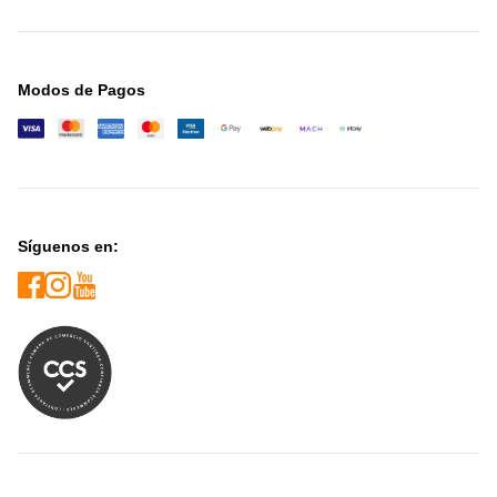
Modos de Pagos
Síguenos en: