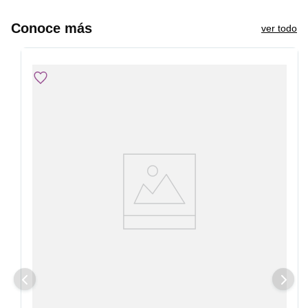
Conoce más
ver todo