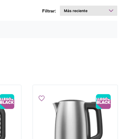
Filtrar: