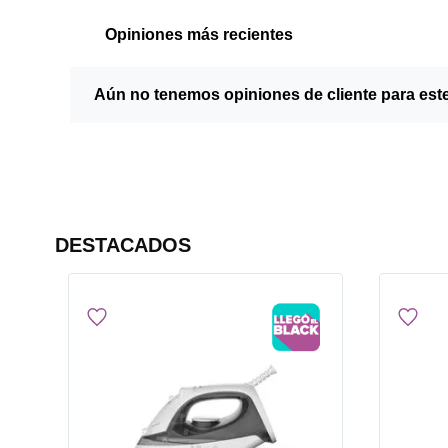
Opiniones más recientes
Aún no tenemos opiniones de cliente para est
DESTACADOS