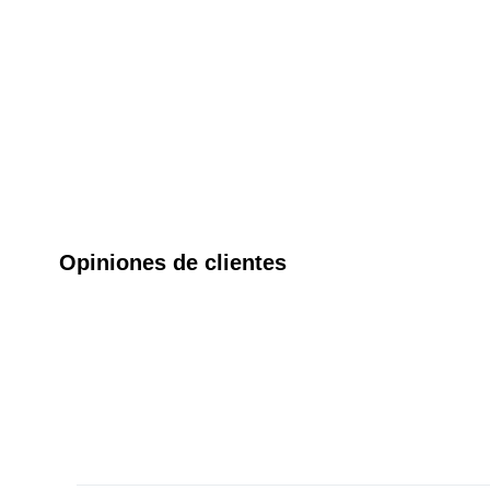
Opiniones de clientes