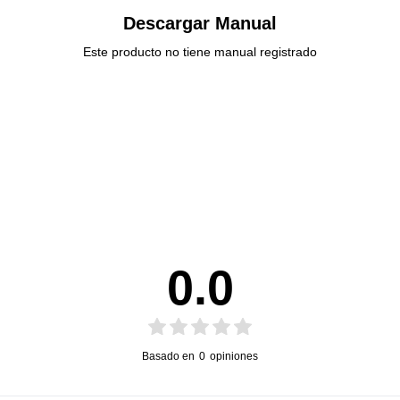
Descargar Manual
Este producto no tiene manual registrado
0.0
Basado en
0
opiniones