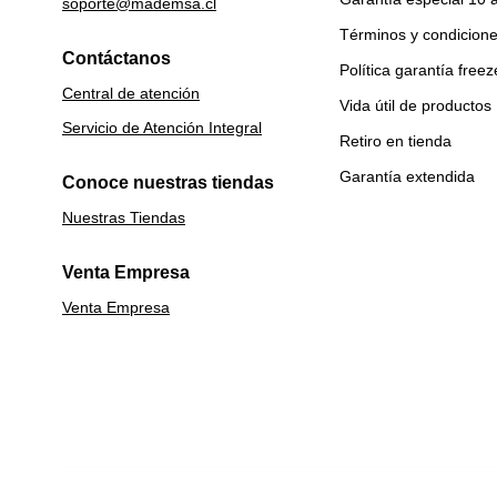
soporte@mademsa.cl
Términos y condicion
Contáctanos
Política garantía freez
Central de atención
Vida útil de productos
Servicio de Atención Integral
Retiro en tienda
Garantía extendida
Conoce nuestras tiendas
Nuestras Tiendas
Venta Empresa
Venta Empresa