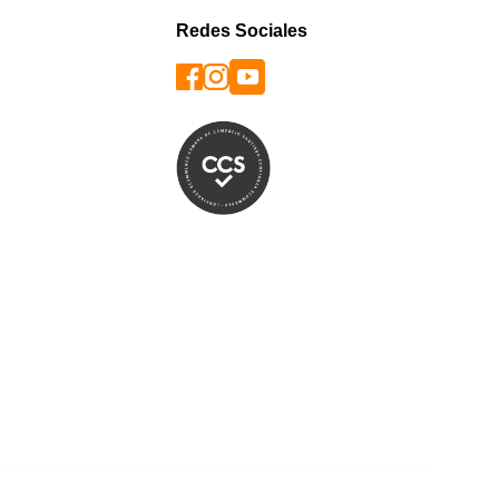
Redes Sociales