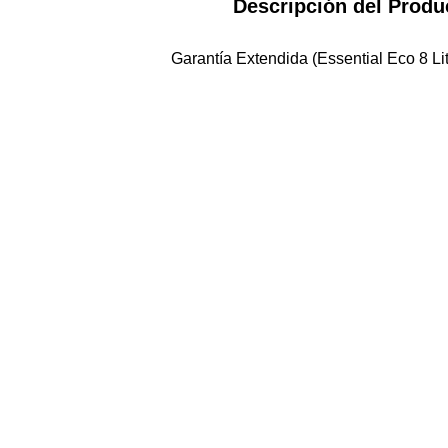
Descripción del Produ
Garantía Extendida (Essential Eco 8 Li