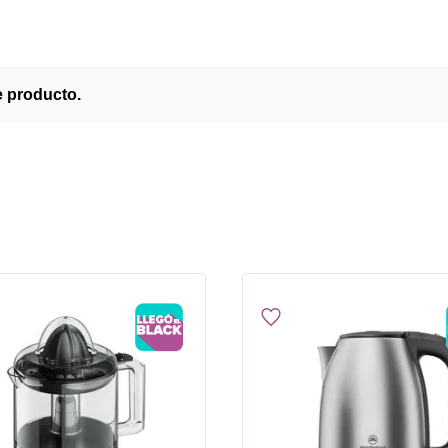
e producto.