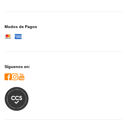
Modos de Pagos
Síguenos en: