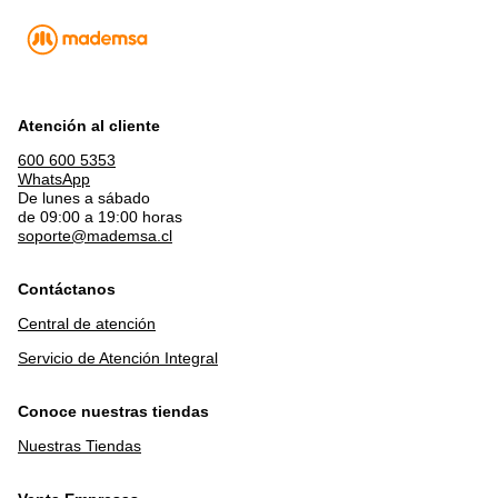
Atención al cliente
600 600 5353
WhatsApp
De lunes a sábado
de 09:00 a 19:00 horas
soporte@mademsa.cl
Contáctanos
Central de atención
Servicio de Atención Integral
Conoce nuestras tiendas
Nuestras Tiendas