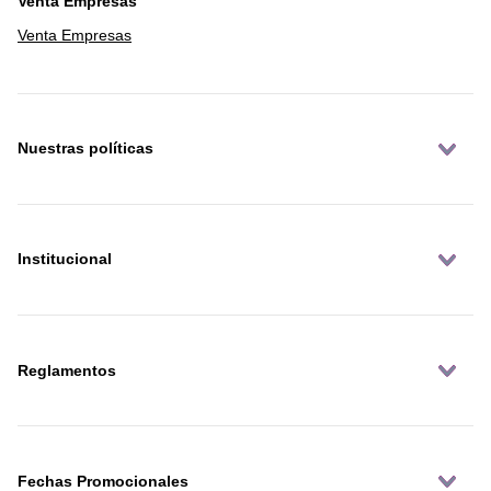
Venta Empresas
Venta Empresas
Nuestras políticas
Institucional
Reglamentos
Fechas Promocionales