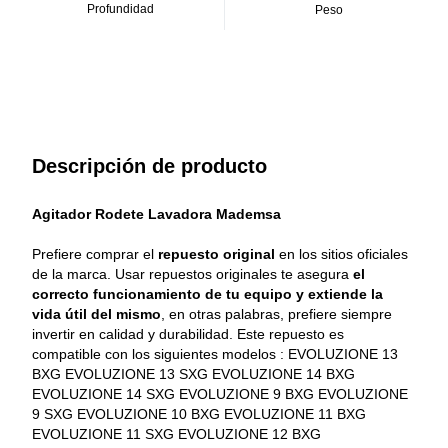
Profundidad
Peso
Descripción de producto
Agitador Rodete Lavadora Mademsa
Prefiere comprar el 
repuesto original
 en los sitios oficiales 
de la marca. Usar repuestos originales te asegura 
el 
correcto funcionamiento de tu equipo y extiende la 
vida útil del mismo
, en otras palabras, prefiere siempre 
invertir en calidad y durabilidad. Este repuesto es 
compatible con los siguientes modelos : EVOLUZIONE 13 
BXG EVOLUZIONE 13 SXG EVOLUZIONE 14 BXG 
EVOLUZIONE 14 SXG EVOLUZIONE 9 BXG EVOLUZIONE 
9 SXG EVOLUZIONE 10 BXG EVOLUZIONE 11 BXG 
EVOLUZIONE 11 SXG EVOLUZIONE 12 BXG 