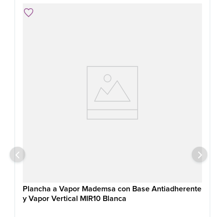
Plancha a Vapor Mademsa con Base Antiadherente
y Vapor Vertical MIR10 Blanca