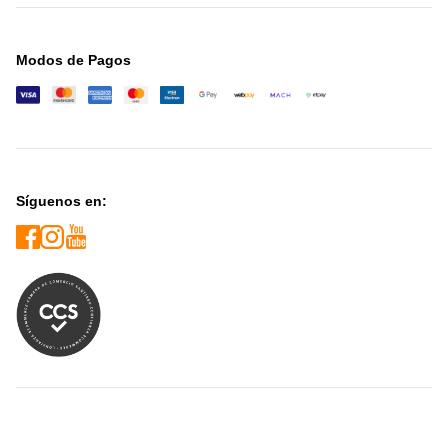
Modos de Pagos
Síguenos en: