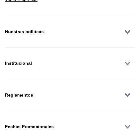
Nuestras políticas
Institucional
Reglamentos
Fechas Promocionales