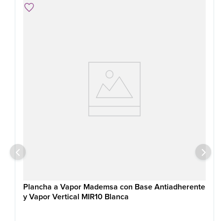
Plancha a Vapor Mademsa con Base Antiadherente
y Vapor Vertical MIR10 Blanca