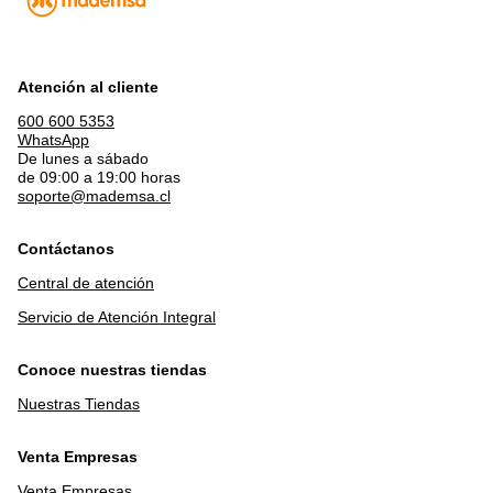
Atención al cliente
600 600 5353
WhatsApp
De lunes a sábado
de 09:00 a 19:00 horas
soporte@mademsa.cl
Contáctanos
Central de atención
Servicio de Atención Integral
Conoce nuestras tiendas
Nuestras Tiendas
Venta Empresas
Venta Empresas