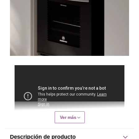
Ver más
Descripción de producto