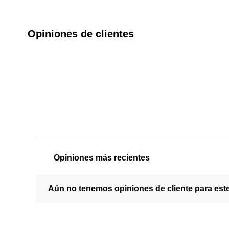
Opiniones de clientes
Opiniones más recientes
Aún no tenemos opiniones de cliente para est