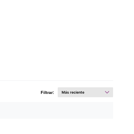
Filtrar: