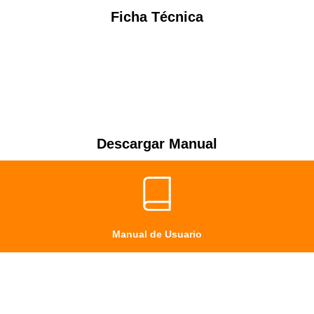
Ficha Técnica
Descargar Manual
Manual de Usuario