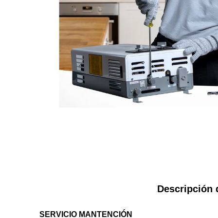
Descripción 
SERVICIO MANTENCIÓN 