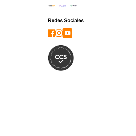
Redes Sociales