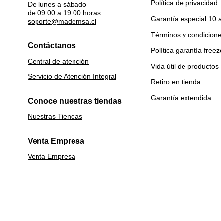
Política de privacidad
De lunes a sábado
de 09:00 a 19:00 horas
Garantía especial 10 
soporte@mademsa.cl
Términos y condicion
Contáctanos
Política garantía freez
Central de atención
Vida útil de productos
Servicio de Atención Integral
Retiro en tienda
Garantía extendida
Conoce nuestras tiendas
Nuestras Tiendas
Venta Empresa
Venta Empresa