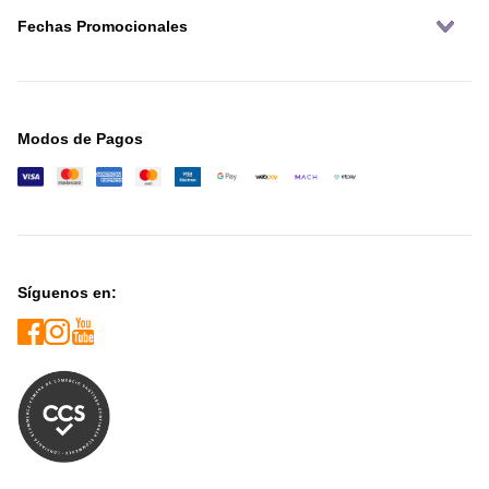
Fechas Promocionales
Modos de Pagos
Síguenos en: