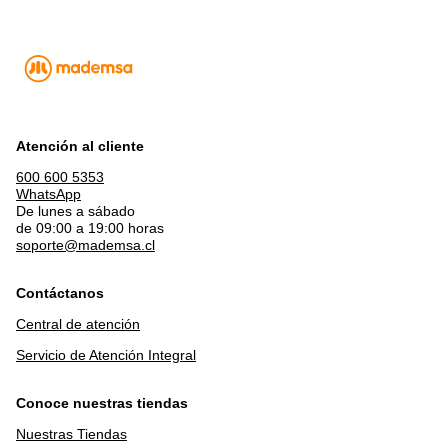
Atención al cliente
600 600 5353
WhatsApp
De lunes a sábado
de 09:00 a 19:00 horas
soporte@mademsa.cl
Contáctanos
Central de atención
Servicio de Atención Integral
Conoce nuestras tiendas
Nuestras Tiendas