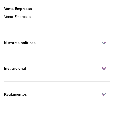
Venta Empresas
Venta Empresas
Nuestras políticas
Institucional
Reglamentos