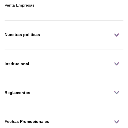
Venta Empresas
Nuestras políticas
Institucional
Reglamentos
Fechas Promocionales