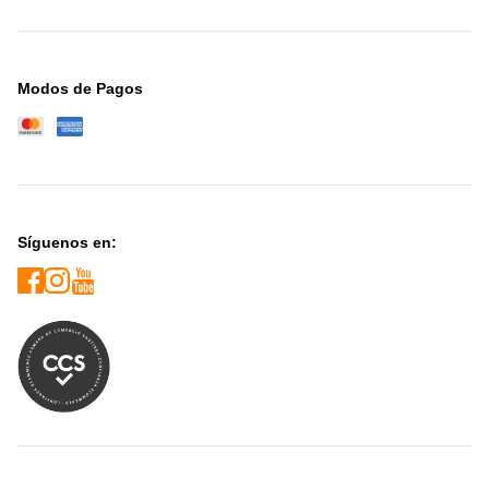
Modos de Pagos
Síguenos en: