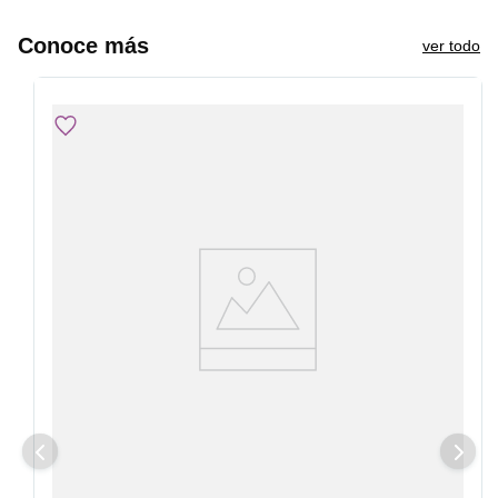
Conoce más
ver todo