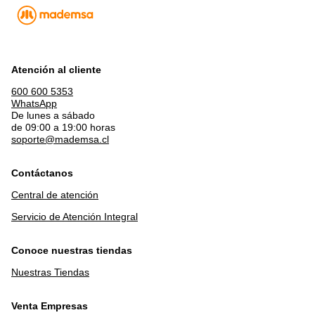
Atención al cliente
600 600 5353
WhatsApp
De lunes a sábado
de 09:00 a 19:00 horas
soporte@mademsa.cl
Contáctanos
Central de atención
Servicio de Atención Integral
Conoce nuestras tiendas
Nuestras Tiendas
Venta Empresas