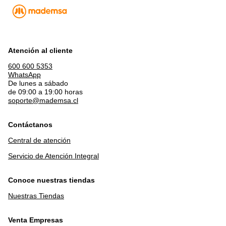
Atención al cliente
600 600 5353
WhatsApp
De lunes a sábado
de 09:00 a 19:00 horas
soporte@mademsa.cl
Contáctanos
Central de atención
Servicio de Atención Integral
Conoce nuestras tiendas
Nuestras Tiendas
Venta Empresas