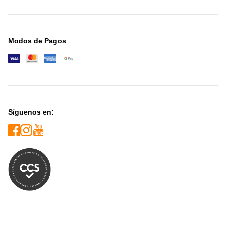
Modos de Pagos
Síguenos en: