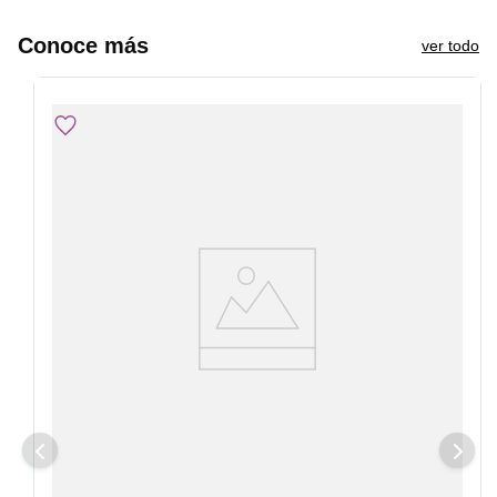
Conoce más
ver todo