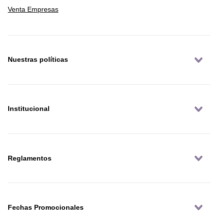
Venta Empresas
Nuestras políticas
Institucional
Reglamentos
Fechas Promocionales