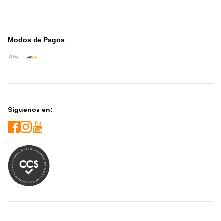
Modos de Pagos
Síguenos en: