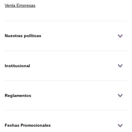
Venta Empresas
Nuestras políticas
Institucional
Reglamentos
Fechas Promocionales