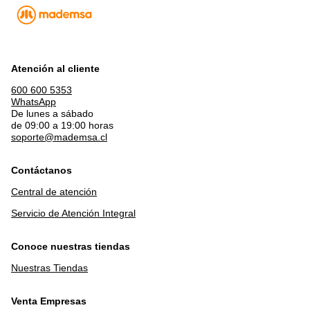
Atención al cliente
600 600 5353
WhatsApp
De lunes a sábado
de 09:00 a 19:00 horas
soporte@mademsa.cl
Contáctanos
Central de atención
Servicio de Atención Integral
Conoce nuestras tiendas
Nuestras Tiendas
Venta Empresas