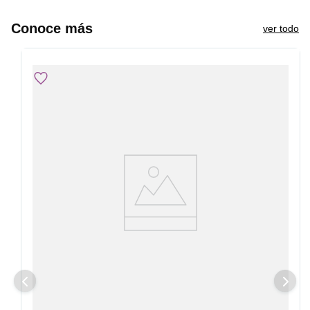
Conoce más
ver todo