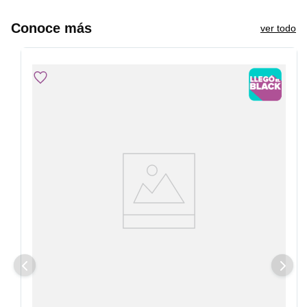
Conoce más
ver todo