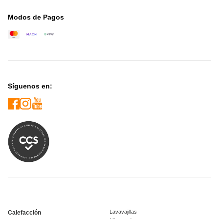
Modos de Pagos
Síguenos en:
Lavavajillas
Calefacción