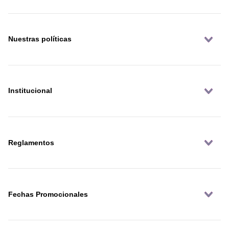
Nuestras políticas
Institucional
Reglamentos
Fechas Promocionales