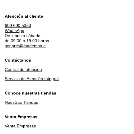
Atención al cliente
600 600 5353
WhatsApp
De lunes a sábado
de 09:00 a 19:00 horas
soporte@mademsa.cl
Contáctanos
Central de atención
Servicio de Atención Integral
Conoce nuestras tiendas
Nuestras Tiendas
Venta Empresas
Venta Empresas