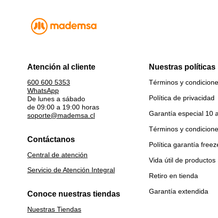
Atención al cliente
Nuestras políticas
Términos y condicion
600 600 5353
WhatsApp
Política de privacidad
De lunes a sábado
de 09:00 a 19:00 horas
Garantía especial 10 
soporte@mademsa.cl
Términos y condicion
Contáctanos
Política garantía freez
Central de atención
Vida útil de productos
Servicio de Atención Integral
Retiro en tienda
Garantía extendida
Conoce nuestras tiendas
Nuestras Tiendas