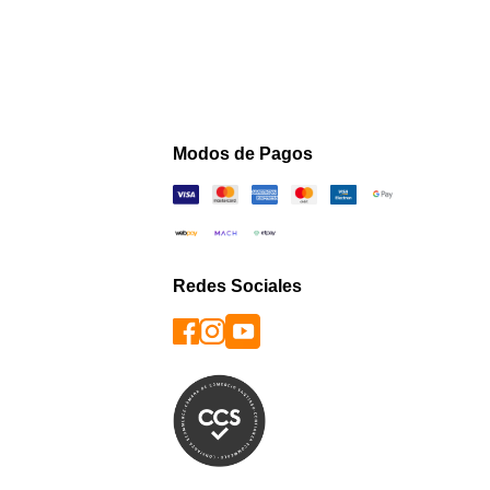
Modos de Pagos
Redes Sociales