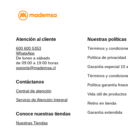
Atención al cliente
Nuestras políticas
Términos y condicion
600 600 5353
WhatsApp
Política de privacidad
De lunes a sábado
de 09:00 a 19:00 horas
Garantía especial 10 
soporte@mademsa.cl
Términos y condicion
Contáctanos
Política garantía freez
Central de atención
Vida útil de productos
Servicio de Atención Integral
Retiro en tienda
Garantía extendida
Conoce nuestras tiendas
Nuestras Tiendas