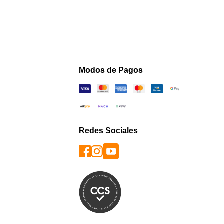
Modos de Pagos
Redes Sociales