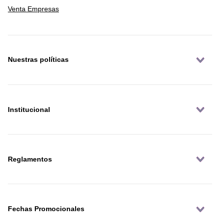
Venta Empresas
Nuestras políticas
Institucional
Reglamentos
Fechas Promocionales