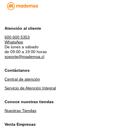
Atención al cliente
600 600 5353
WhatsApp
De lunes a sábado
de 09:00 a 19:00 horas
soporte@mademsa.cl
Contáctanos
Central de atención
Servicio de Atención Integral
Conoce nuestras tiendas
Nuestras Tiendas
Venta Empresas