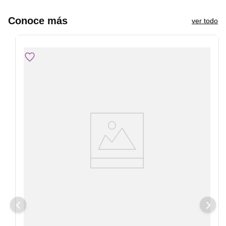
Conoce más
ver todo