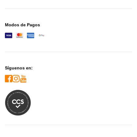
Modos de Pagos
Síguenos en: