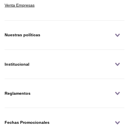
Venta Empresas
Nuestras políticas
Institucional
Reglamentos
Fechas Promocionales