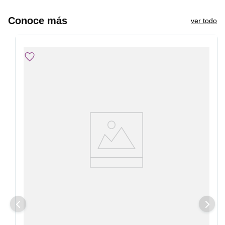
Conoce más
ver todo