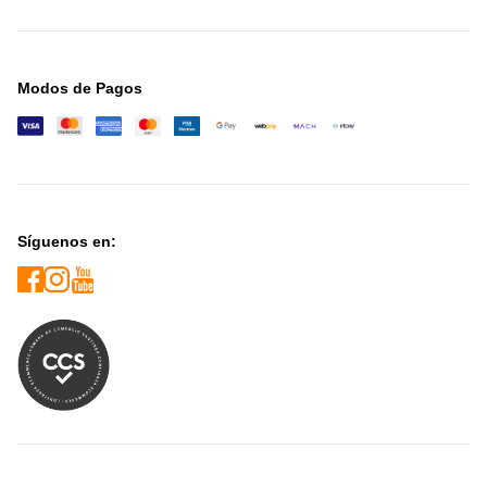
Modos de Pagos
Síguenos en: