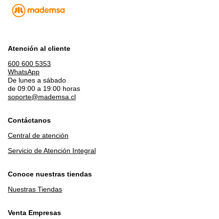
Atención al cliente
600 600 5353
WhatsApp
De lunes a sábado
de 09:00 a 19:00 horas
soporte@mademsa.cl
Contáctanos
Central de atención
Servicio de Atención Integral
Conoce nuestras tiendas
Nuestras Tiendas
Venta Empresas