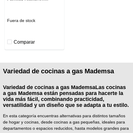
FM6LSC Inox
Fuera de stock
Comparar
Variedad de cocinas a gas Mademsa
Variedad de cocinas a gas MademsaLas cocinas
a gas Mademsa están pensadas para hacerte la
vida más fácil, combinando practicidad,
versatilidad y un diseño que se adapta a tu estilo.
En esta categoría encuentras alternativas para distintos tamaños
de hogar y cocinas, desde cocinas a gas pequeñas, ideales para
departamentos o espacios reducidos, hasta modelos grandes para