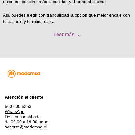
quienes necesitan más capacidad y libertad al cocinar.
Así, puedes elegir con tranquilidad la opción que mejor encaje con
tu espacio y tu rutina diaria.
Leer más
Atención al cliente
600 600 5353
WhatsApp
De lunes a sábado
de 09:00 a 19:00 horas
soporte@mademsa.cl