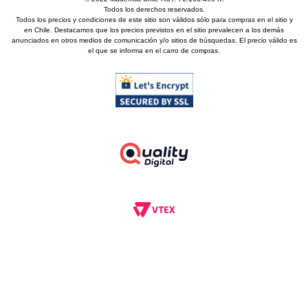
Todos los derechos reservados.
Todos los precios y condiciones de este sitio son válidos sólo para compras en el sitio y
en Chile. Destacamos que los precios previstos en el sitio prevalecen a los demás
anunciados en otros medios de comunicación y/o sitios de búsquedas. El precio válido es
el que se informa en el carro de compras.