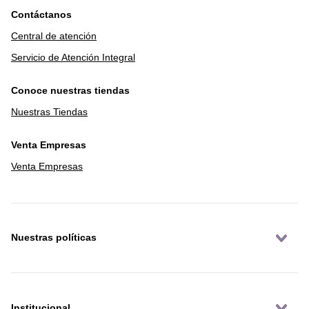
Contáctanos
Central de atención
Servicio de Atención Integral
Conoce nuestras tiendas
Nuestras Tiendas
Venta Empresas
Venta Empresas
Nuestras políticas
Institucional