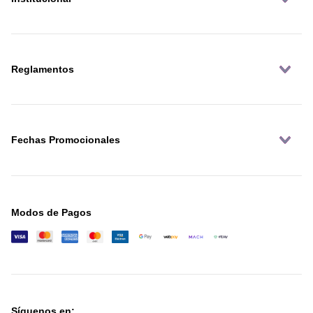
Reglamentos
Fechas Promocionales
Modos de Pagos
Síguenos en: