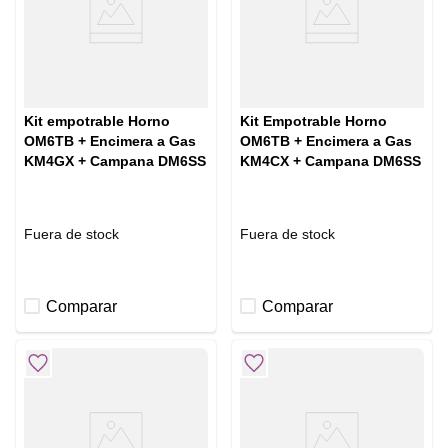
Kit empotrable Horno
Kit Empotrable Horno
OM6TB + Encimera a Gas
OM6TB + Encimera a Gas
KM4GX + Campana DM6SS
KM4CX + Campana DM6SS
Fuera de stock
Fuera de stock
Comparar
Comparar