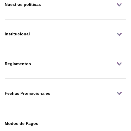
Nuestras políticas
Institucional
Reglamentos
Fechas Promocionales
Modos de Pagos