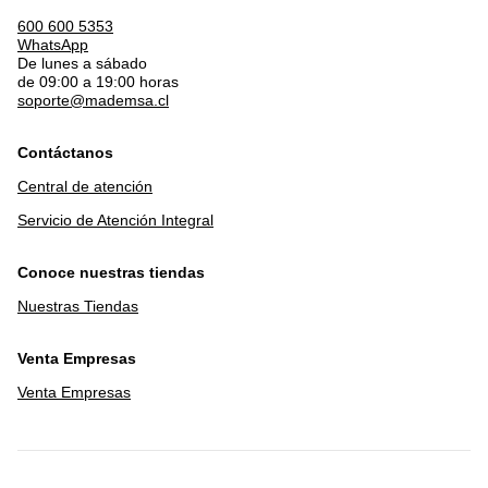
600 600 5353
WhatsApp
De lunes a sábado
de 09:00 a 19:00 horas
soporte@mademsa.cl
Contáctanos
Central de atención
Servicio de Atención Integral
Conoce nuestras tiendas
Nuestras Tiendas
Venta Empresas
Venta Empresas