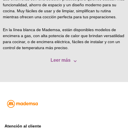
funcionalidad, ahorro de espacio y un diseño moderno para su
cocina. Muy fáciles de usar y de limpiar, simplifican tu rutina
mientras ofrecen una cocción perfecta para tus preparaciones.
En la línea blanca de Mademsa, están disponibles modelos de
encimera a gas, con alta potencia de calor que brindan versatilidad
para cocinar, o de encimera eléctrica, fáciles de instalar y con un
control de temperatura más preciso.
Leer más
Atención al cliente