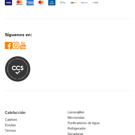
Síguenos en:
Lavavajillas
Calefacción
Microondas
Calefont
Purificadores de Agua
Estufas
Refrigerador
Termos
Secadoras