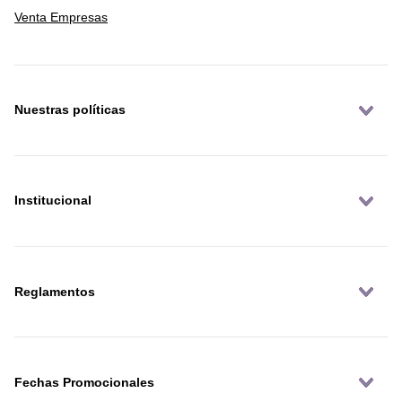
Venta Empresas
Nuestras políticas
Institucional
Reglamentos
Fechas Promocionales