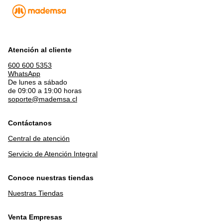
Atención al cliente
600 600 5353
WhatsApp
De lunes a sábado
de 09:00 a 19:00 horas
soporte@mademsa.cl
Contáctanos
Central de atención
Servicio de Atención Integral
Conoce nuestras tiendas
Nuestras Tiendas
Venta Empresas