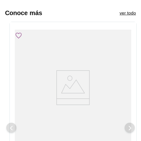
Conoce más
ver todo