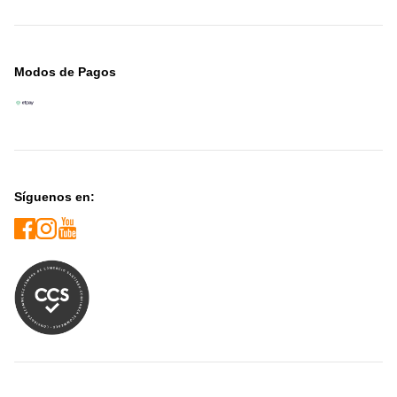
Modos de Pagos
Síguenos en: