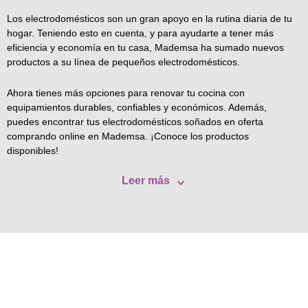
Los electrodomésticos son un gran apoyo en la rutina diaria de tu
hogar. Teniendo esto en cuenta, y para ayudarte a tener más
eficiencia y economía en tu casa, Mademsa ha sumado nuevos
productos a su línea de pequeños electrodomésticos.
Ahora tienes más opciones para renovar tu cocina con
equipamientos durables, confiables y económicos. Además,
puedes encontrar tus electrodomésticos soñados en oferta
comprando online en Mademsa. ¡Conoce los productos
disponibles!
Leer más