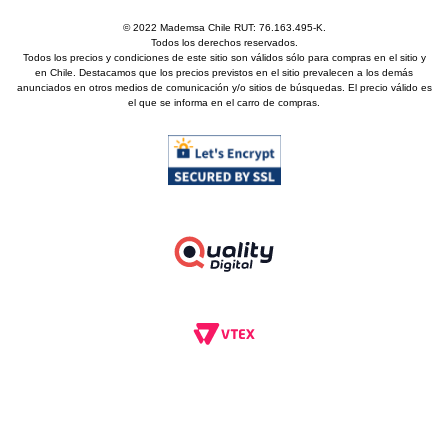
© 2022 Mademsa Chile RUT: 76.163.495-K.
Todos los derechos reservados.
Todos los precios y condiciones de este sitio son válidos sólo para compras en el sitio y
en Chile. Destacamos que los precios previstos en el sitio prevalecen a los demás
anunciados en otros medios de comunicación y/o sitios de búsquedas. El precio válido es
el que se informa en el carro de compras.