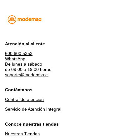
Atención al cliente
600 600 5353
WhatsApp
De lunes a sábado
de 09:00 a 19:00 horas
soporte@mademsa.cl
Contáctanos
Central de atención
Servicio de Atención Integral
Conoce nuestras tiendas
Nuestras Tiendas