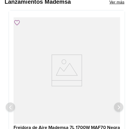
Lanzamientos Mademsa
Ver más
Freidora de Aire Mademsa 7L 1700W MAF70 Negra