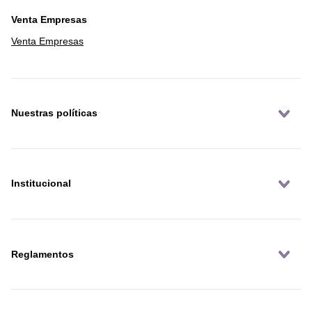
Venta Empresas
Venta Empresas
Nuestras políticas
Institucional
Reglamentos