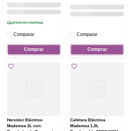
DESPACHO GRATIS
RM
Comparar
Comparar
Comprar
Comprar
Hervidor Eléctrico
Cafetera Eléctrica
Mademsa 2L con
Mademsa 1,5L