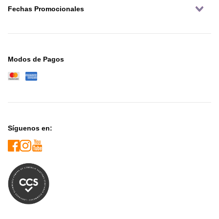
Fechas Promocionales
Modos de Pagos
Síguenos en: