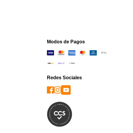
Modos de Pagos
Redes Sociales