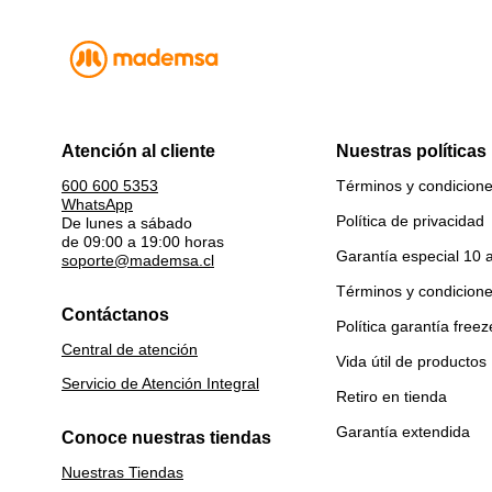
Atención al cliente
Nuestras políticas
Términos y condicion
600 600 5353
WhatsApp
Política de privacidad
De lunes a sábado
de 09:00 a 19:00 horas
Garantía especial 10 
soporte@mademsa.cl
Términos y condicion
Contáctanos
Política garantía freez
Central de atención
Vida útil de productos
Servicio de Atención Integral
Retiro en tienda
Garantía extendida
Conoce nuestras tiendas
Nuestras Tiendas