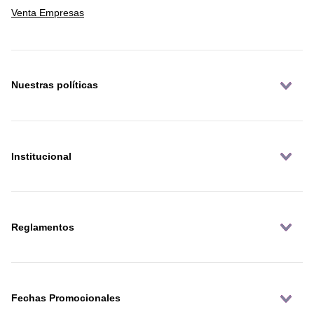
Venta Empresas
Nuestras políticas
Institucional
Reglamentos
Fechas Promocionales