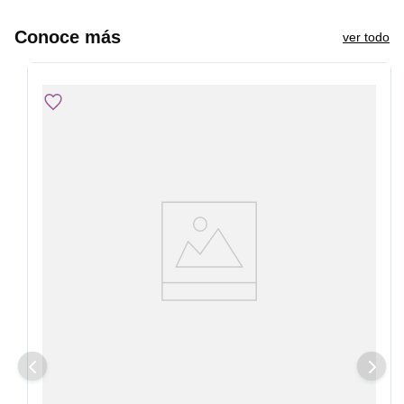
Conoce más
ver todo