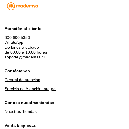
Atención al cliente
600 600 5353
WhatsApp
De lunes a sábado
de 09:00 a 19:00 horas
soporte@mademsa.cl
Contáctanos
Central de atención
Servicio de Atención Integral
Conoce nuestras tiendas
Nuestras Tiendas
Venta Empresas