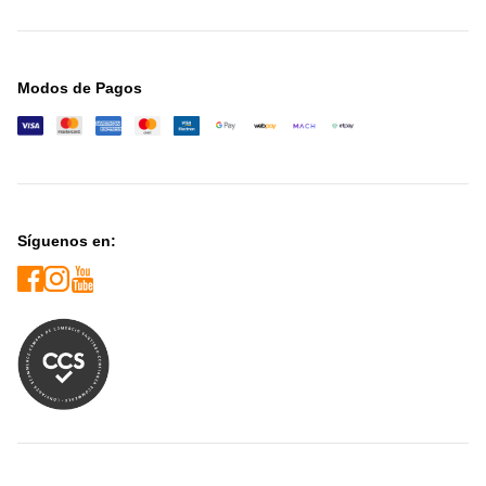
Modos de Pagos
Síguenos en: