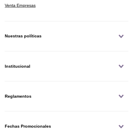
Venta Empresas
Nuestras políticas
Institucional
Reglamentos
Fechas Promocionales