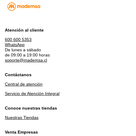
Atención al cliente
600 600 5353
WhatsApp
De lunes a sábado
de 09:00 a 19:00 horas
soporte@mademsa.cl
Contáctanos
Central de atención
Servicio de Atención Integral
Conoce nuestras tiendas
Nuestras Tiendas
Venta Empresas