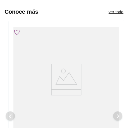
Conoce más
ver todo