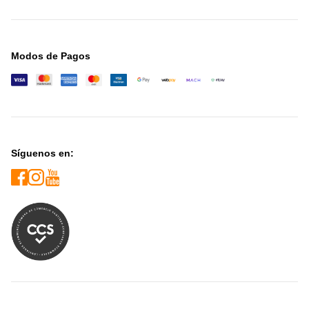
Modos de Pagos
Síguenos en: