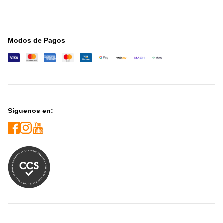
Modos de Pagos
Síguenos en: