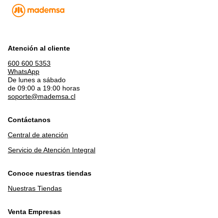
Atención al cliente
600 600 5353
WhatsApp
De lunes a sábado
de 09:00 a 19:00 horas
soporte@mademsa.cl
Contáctanos
Central de atención
Servicio de Atención Integral
Conoce nuestras tiendas
Nuestras Tiendas
Venta Empresas