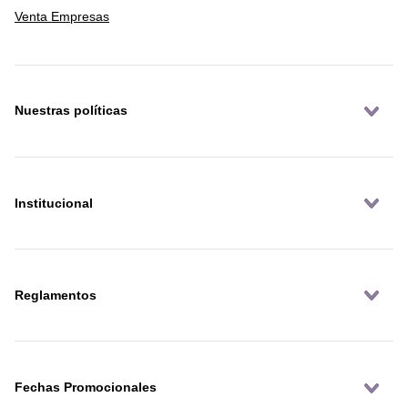
Venta Empresas
Nuestras políticas
Institucional
Reglamentos
Fechas Promocionales