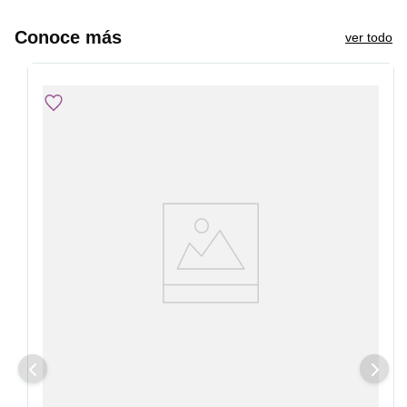
Conoce más
ver todo