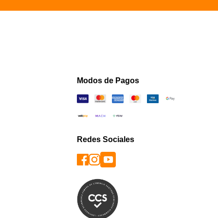
Modos de Pagos
Redes Sociales