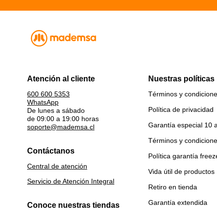
Atención al cliente
Nuestras políticas
Términos y condicion
600 600 5353
WhatsApp
Política de privacidad
De lunes a sábado
de 09:00 a 19:00 horas
Garantía especial 10 
soporte@mademsa.cl
Términos y condicion
Contáctanos
Política garantía freez
Central de atención
Vida útil de productos
Servicio de Atención Integral
Retiro en tienda
Garantía extendida
Conoce nuestras tiendas
Nuestras Tiendas