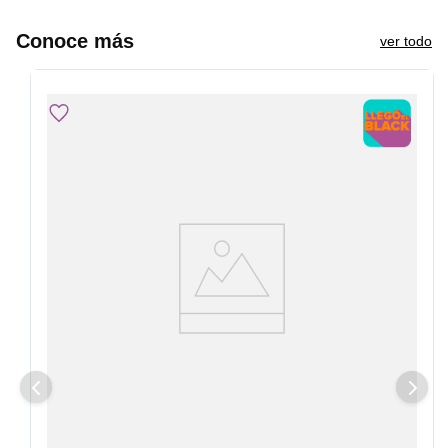
Conoce más
ver todo