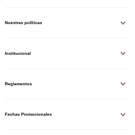
Nuestras políticas
Institucional
Reglamentos
Fechas Promocionales