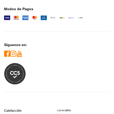
Modos de Pagos
Síguenos en:
Lavavajillas
Calefacción