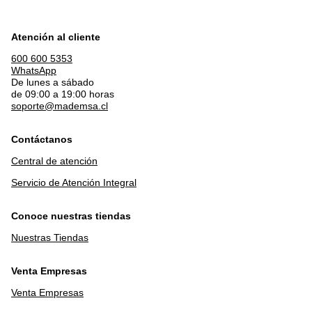
Atención al cliente
600 600 5353
WhatsApp
De lunes a sábado
de 09:00 a 19:00 horas
soporte@mademsa.cl
Contáctanos
Central de atención
Servicio de Atención Integral
Conoce nuestras tiendas
Nuestras Tiendas
Venta Empresas
Venta Empresas