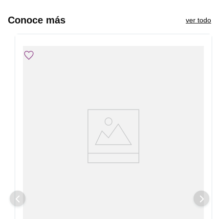
Conoce más
ver todo