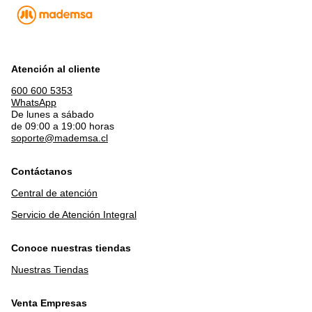
Atención al cliente
600 600 5353
WhatsApp
De lunes a sábado
de 09:00 a 19:00 horas
soporte@mademsa.cl
Contáctanos
Central de atención
Servicio de Atención Integral
Conoce nuestras tiendas
Nuestras Tiendas
Venta Empresas