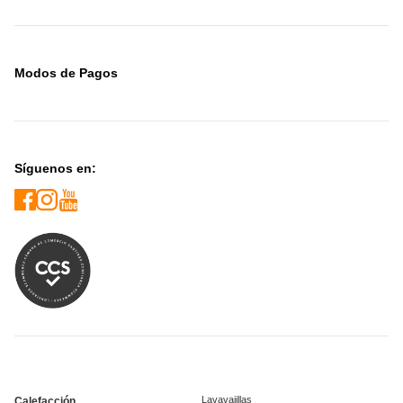
Modos de Pagos
Síguenos en:
Lavavajillas
Calefacción