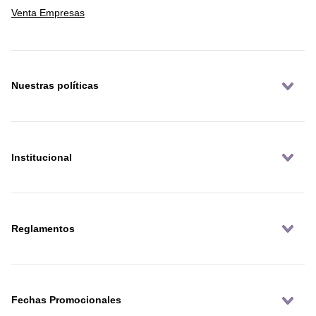
Venta Empresas
Nuestras políticas
Institucional
Reglamentos
Fechas Promocionales