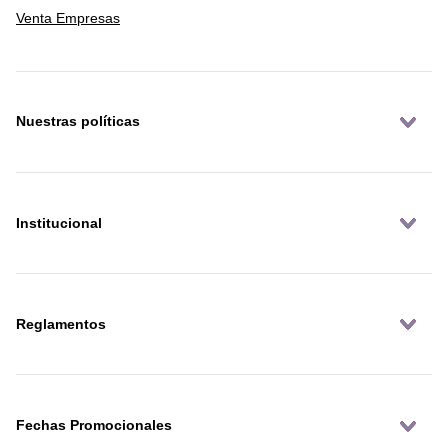
Venta Empresas
Nuestras políticas
Institucional
Reglamentos
Fechas Promocionales