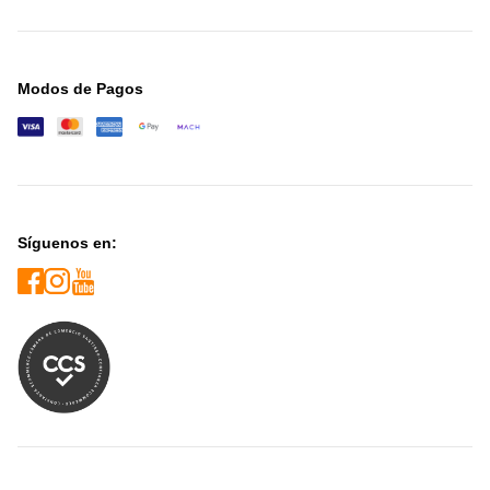
Modos de Pagos
Síguenos en: