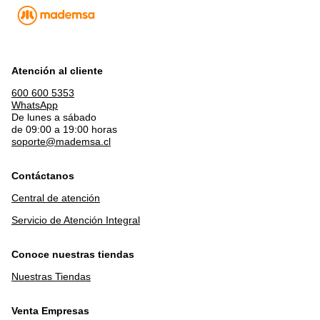
Atención al cliente
600 600 5353
WhatsApp
De lunes a sábado
de 09:00 a 19:00 horas
soporte@mademsa.cl
Contáctanos
Central de atención
Servicio de Atención Integral
Conoce nuestras tiendas
Nuestras Tiendas
Venta Empresas