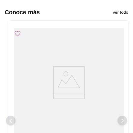
Conoce más
ver todo