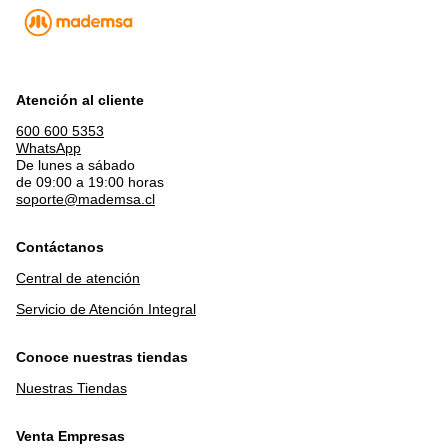
Atención al cliente
600 600 5353
WhatsApp
De lunes a sábado
de 09:00 a 19:00 horas
soporte@mademsa.cl
Contáctanos
Central de atención
Servicio de Atención Integral
Conoce nuestras tiendas
Nuestras Tiendas
Venta Empresas