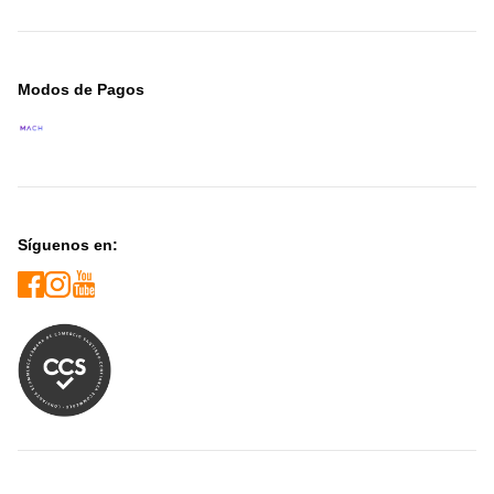
Modos de Pagos
Síguenos en: