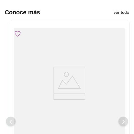
Conoce más
ver todo