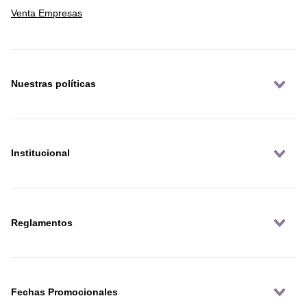
Venta Empresas
Nuestras políticas
Institucional
Reglamentos
Fechas Promocionales