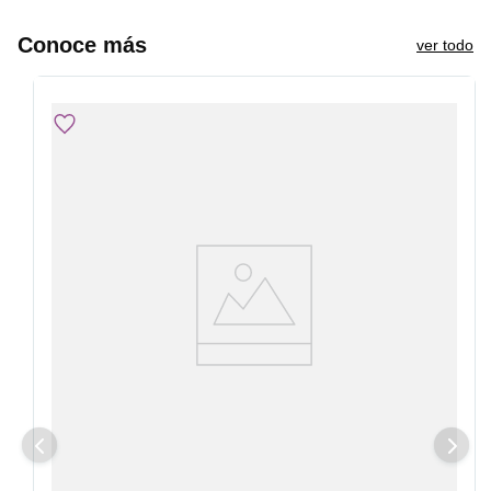
Conoce más
ver todo