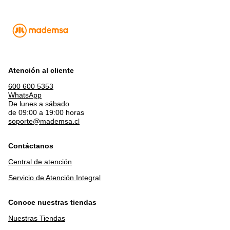
Atención al cliente
600 600 5353
WhatsApp
De lunes a sábado
de 09:00 a 19:00 horas
soporte@mademsa.cl
Contáctanos
Central de atención
Servicio de Atención Integral
Conoce nuestras tiendas
Nuestras Tiendas