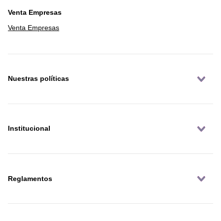
Venta Empresas
Venta Empresas
Nuestras políticas
Institucional
Reglamentos