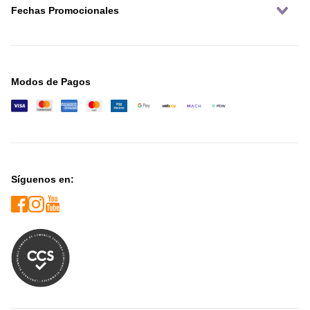
Fechas Promocionales
Modos de Pagos
Síguenos en: