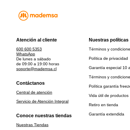
Atención al cliente
Nuestras políticas
Términos y condicion
600 600 5353
WhatsApp
Política de privacidad
De lunes a sábado
de 09:00 a 19:00 horas
Garantía especial 10 
soporte@mademsa.cl
Términos y condicion
Contáctanos
Política garantía freez
Central de atención
Vida útil de productos
Servicio de Atención Integral
Retiro en tienda
Garantía extendida
Conoce nuestras tiendas
Nuestras Tiendas