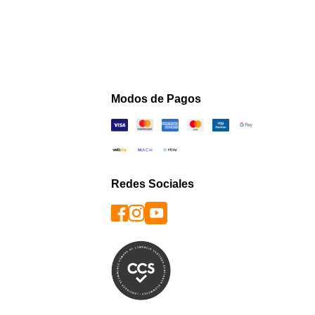
Modos de Pagos
Redes Sociales