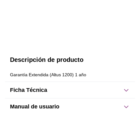
Descripción de producto
Garantía Extendida (Altus 1200) 1 año
Ficha Técnica
Manual de usuario
Este producto no tiene manual registrado