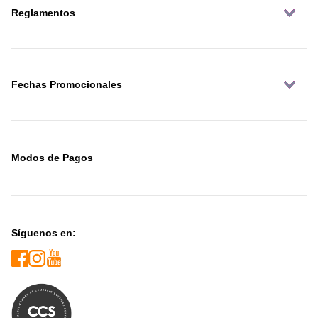
Reglamentos
Fechas Promocionales
Modos de Pagos
Síguenos en: