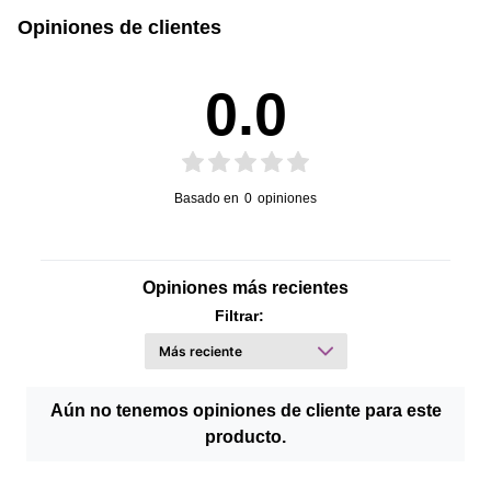
Opiniones de clientes
0.0
Basado en
0
opiniones
Opiniones más recientes
Filtrar:
Aún no tenemos opiniones de cliente para este
producto.