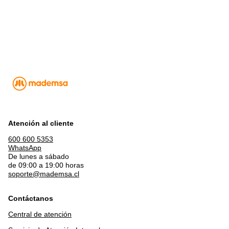
Atención al cliente
600 600 5353
WhatsApp
De lunes a sábado
de 09:00 a 19:00 horas
soporte@mademsa.cl
Contáctanos
Central de atención