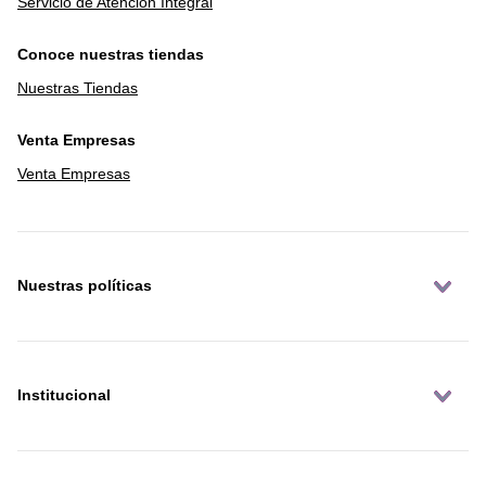
Servicio de Atención Integral
Conoce nuestras tiendas
Nuestras Tiendas
Venta Empresas
Venta Empresas
Nuestras políticas
Institucional