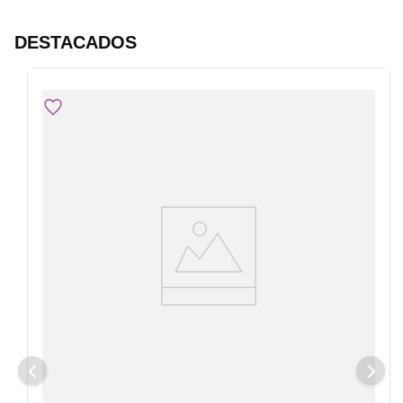
DESTACADOS