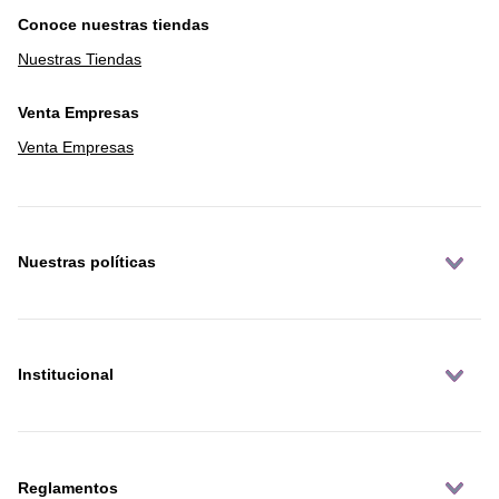
Conoce nuestras tiendas
Nuestras Tiendas
Venta Empresas
Venta Empresas
Nuestras políticas
Institucional
Reglamentos