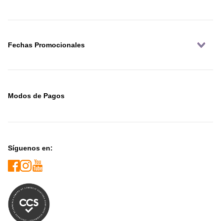
Fechas Promocionales
Modos de Pagos
Síguenos en: