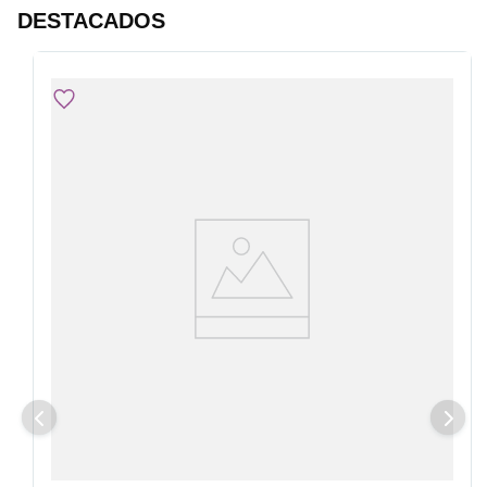
DESTACADOS