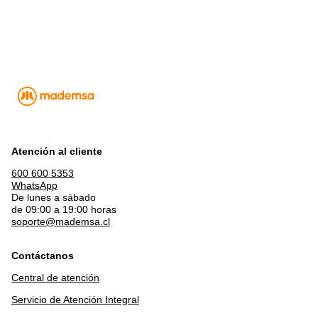
Atención al cliente
600 600 5353
WhatsApp
De lunes a sábado
de 09:00 a 19:00 horas
soporte@mademsa.cl
Contáctanos
Central de atención
Servicio de Atención Integral