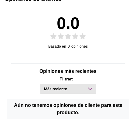
0.0
Basado en
0
opiniones
Opiniones más recientes
Filtrar:
Aún no tenemos opiniones de cliente para este
producto.