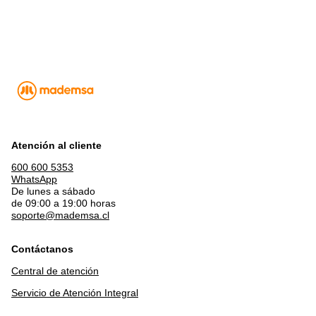
Atención al cliente
600 600 5353
WhatsApp
De lunes a sábado
de 09:00 a 19:00 horas
soporte@mademsa.cl
Contáctanos
Central de atención
Servicio de Atención Integral