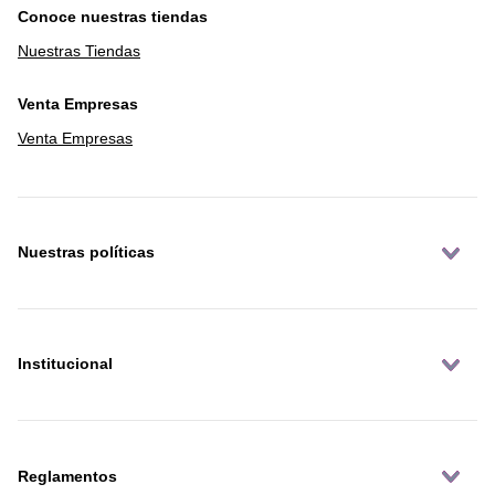
Conoce nuestras tiendas
Nuestras Tiendas
Venta Empresas
Venta Empresas
Nuestras políticas
Institucional
Reglamentos