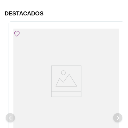
DESTACADOS