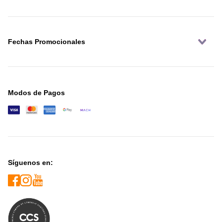
Fechas Promocionales
Modos de Pagos
Síguenos en: