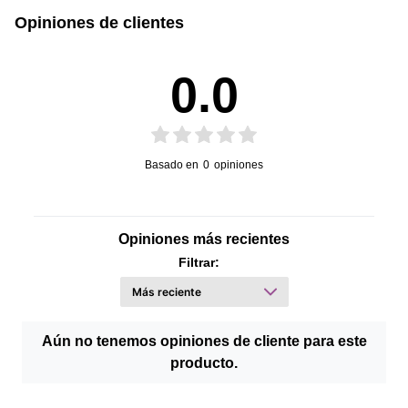
Opiniones de clientes
0.0
Basado en
0
opiniones
Opiniones más recientes
Filtrar:
Aún no tenemos opiniones de cliente para este
producto.