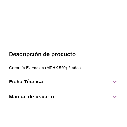
Descripción de producto
Garantía Extendida (MFHK 590) 2 años
Ficha Técnica
Manual de usuario
Este producto no tiene manual registrado