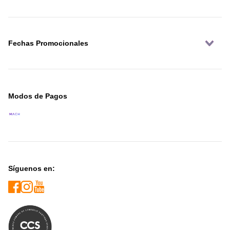
Fechas Promocionales
Modos de Pagos
Síguenos en: