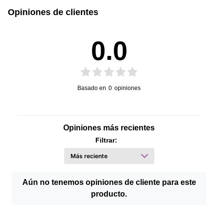
Opiniones de clientes
0.0
Basado en
0
opiniones
Opiniones más recientes
Filtrar:
Aún no tenemos opiniones de cliente para este
producto.