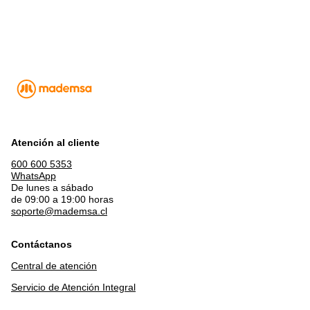
Atención al cliente
600 600 5353
WhatsApp
De lunes a sábado
de 09:00 a 19:00 horas
soporte@mademsa.cl
Contáctanos
Central de atención
Servicio de Atención Integral