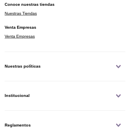
Conoce nuestras tiendas
Nuestras Tiendas
Venta Empresas
Venta Empresas
Nuestras políticas
Institucional
Reglamentos