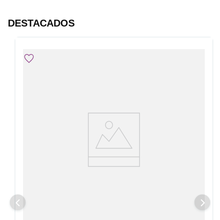
DESTACADOS