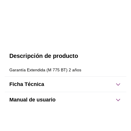
Descripción de producto
Garantía Extendida (M 775 BT) 2 años
Ficha Técnica
Manual de usuario
Este producto no tiene manual registrado