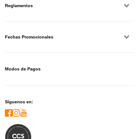
Reglamentos
Fechas Promocionales
Modos de Pagos
Síguenos en: