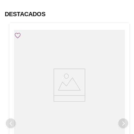
DESTACADOS