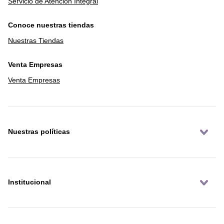
Servicio de Atención Integral
Conoce nuestras tiendas
Nuestras Tiendas
Venta Empresas
Venta Empresas
Nuestras políticas
Institucional