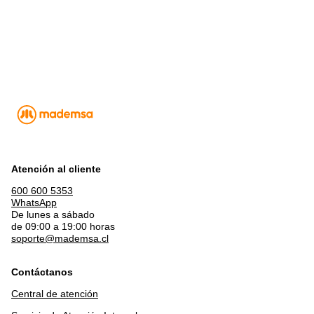
Atención al cliente
600 600 5353
WhatsApp
De lunes a sábado
de 09:00 a 19:00 horas
soporte@mademsa.cl
Contáctanos
Central de atención