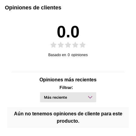
Opiniones de clientes
0.0
Basado en
0
opiniones
Opiniones más recientes
Filtrar:
Aún no tenemos opiniones de cliente para este
producto.