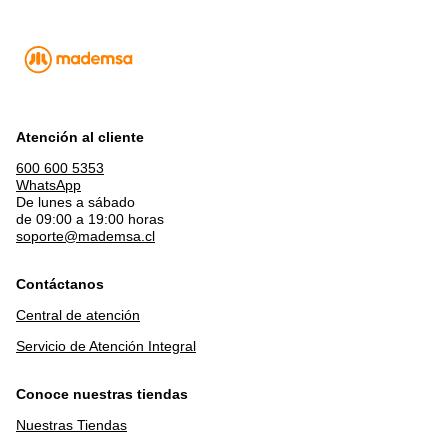
Atención al cliente
600 600 5353
WhatsApp
De lunes a sábado
de 09:00 a 19:00 horas
soporte@mademsa.cl
Contáctanos
Central de atención
Servicio de Atención Integral
Conoce nuestras tiendas
Nuestras Tiendas