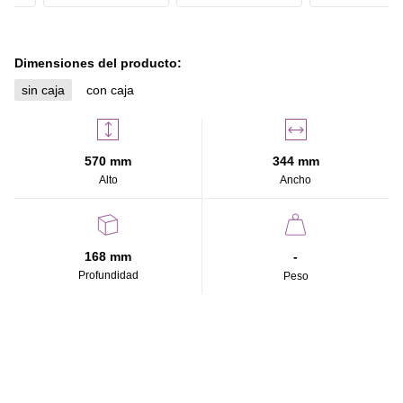
Dimensiones del producto:
sin caja
con caja
570 mm
344 mm
Alto
Ancho
168 mm
-
Profundidad
Peso