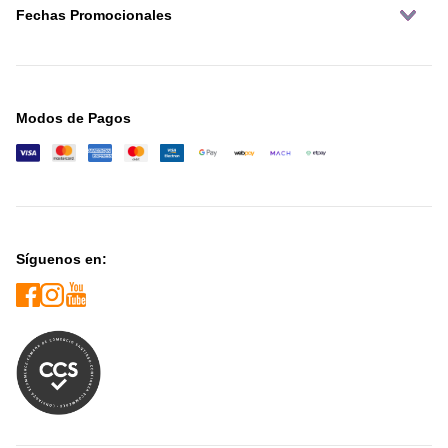
Fechas Promocionales
Modos de Pagos
Síguenos en: