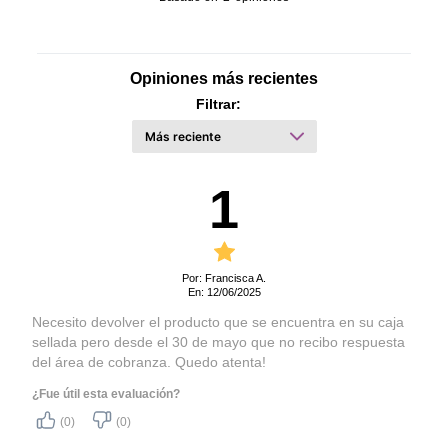
Opiniones más recientes
Filtrar:
1
Por: Francisca A.
En: 12/06/2025
Necesito devolver el producto que se encuentra en su caja
sellada pero desde el 30 de mayo que no recibo respuesta
del área de cobranza. Quedo atenta!
¿Fue útil esta evaluación?
(0)
(0)