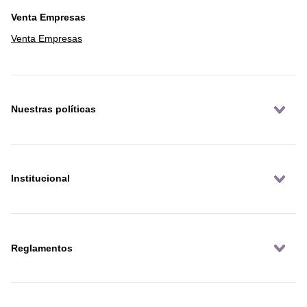
Venta Empresas
Venta Empresas
Nuestras políticas
Institucional
Reglamentos