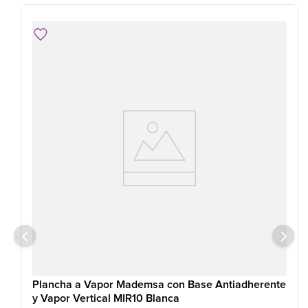
Plancha a Vapor Mademsa con Base Antiadherente
y Vapor Vertical MIR10 Blanca