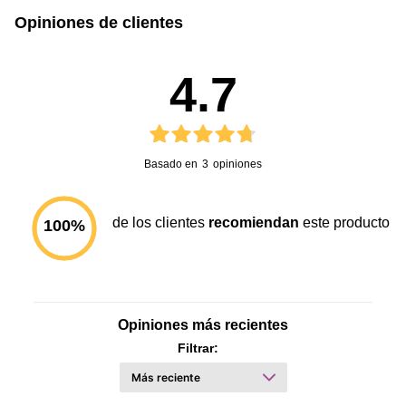
Opiniones de clientes
4.7
Basado en
3
opiniones
de los clientes
recomiendan
este producto
100
%
Opiniones más recientes
Filtrar: