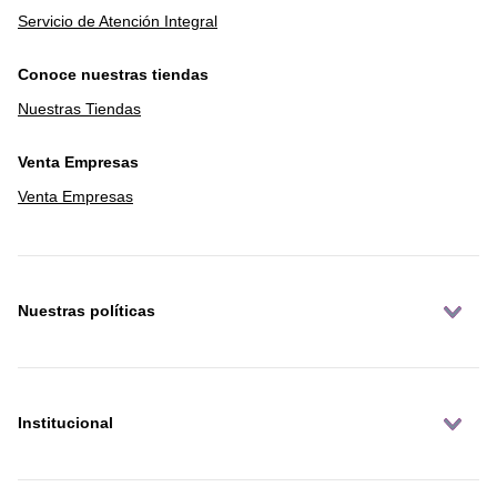
Servicio de Atención Integral
Conoce nuestras tiendas
Nuestras Tiendas
Venta Empresas
Venta Empresas
Nuestras políticas
Institucional