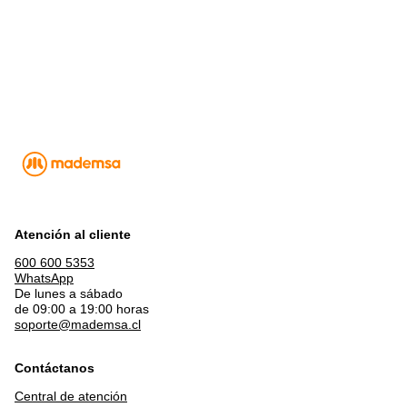
Atención al cliente
600 600 5353
WhatsApp
De lunes a sábado
de 09:00 a 19:00 horas
soporte@mademsa.cl
Contáctanos
Central de atención