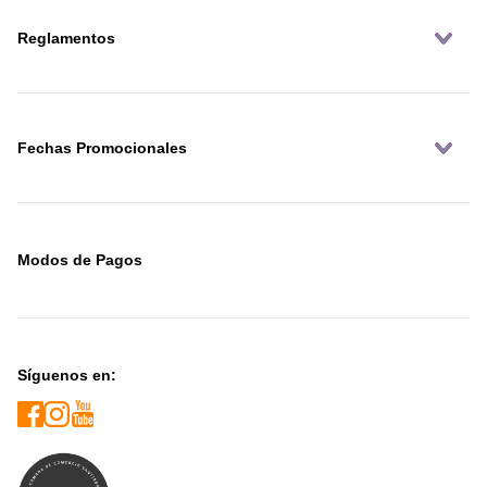
Reglamentos
Fechas Promocionales
Modos de Pagos
Síguenos en: