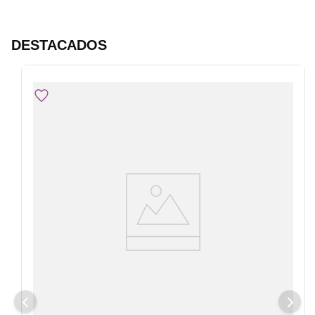
DESTACADOS