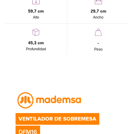
59,7 cm
29,7 cm
Alto
Ancho
45,3 cm
-
Profundidad
Peso