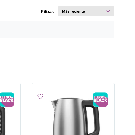
Filtrar: