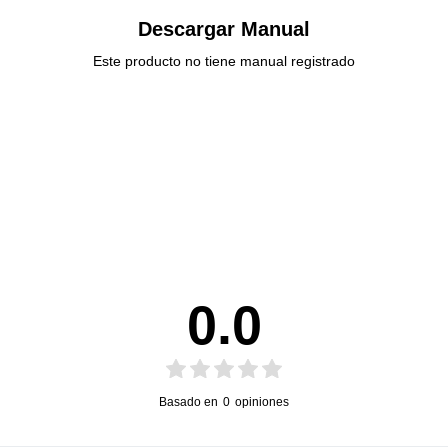
Descargar Manual
Este producto no tiene manual registrado
0.0
Basado en
0
opiniones