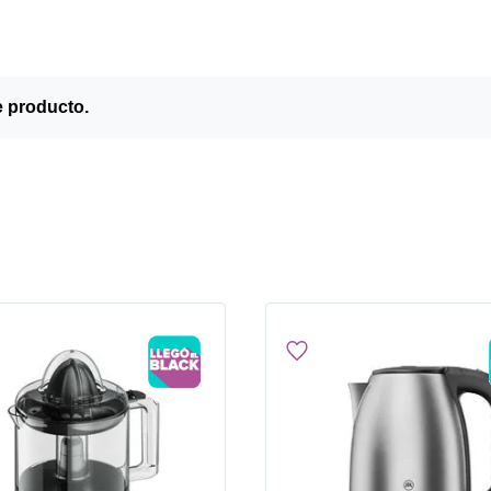
e producto.