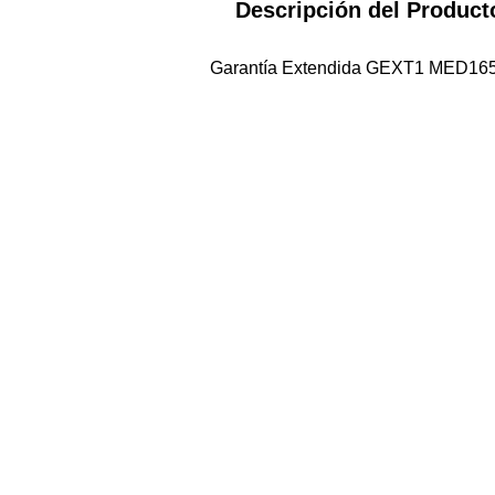
Descripción del Product
Garantía Extendida GEXT1 MED16