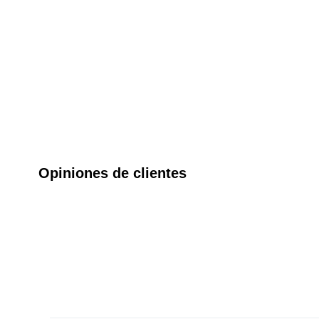
Opiniones de clientes