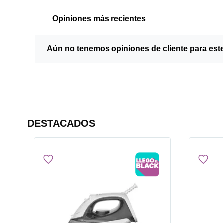
Opiniones más recientes
Aún no tenemos opiniones de cliente para est
DESTACADOS