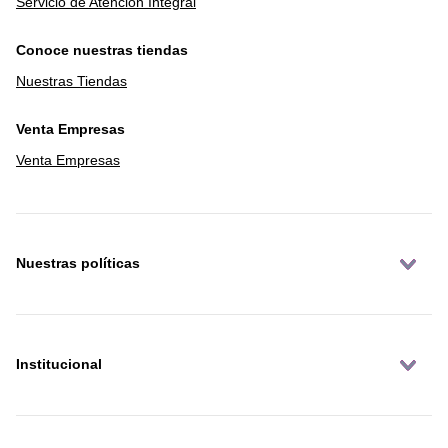
Servicio de Atención Integral
Conoce nuestras tiendas
Nuestras Tiendas
Venta Empresas
Venta Empresas
Nuestras políticas
Institucional