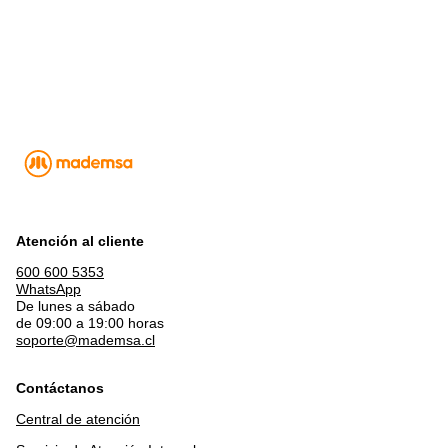
Atención al cliente
600 600 5353
WhatsApp
De lunes a sábado
de 09:00 a 19:00 horas
soporte@mademsa.cl
Contáctanos
Central de atención