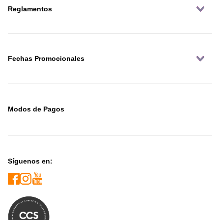
Reglamentos
Fechas Promocionales
Modos de Pagos
Síguenos en: