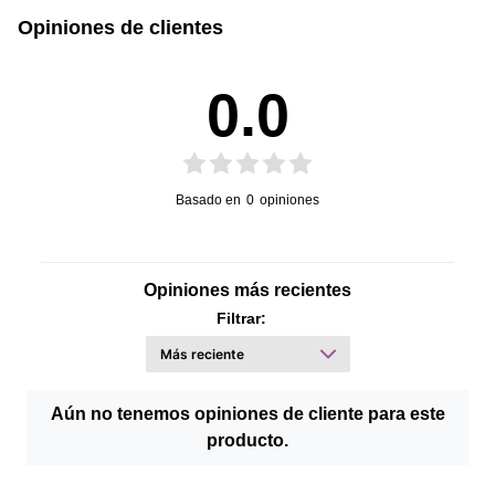
Opiniones de clientes
0.0
Basado en
0
opiniones
Opiniones más recientes
Filtrar:
Aún no tenemos opiniones de cliente para este
producto.