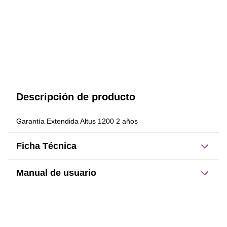
Descripción de producto
Garantía Extendida Altus 1200 2 años
Ficha Técnica
Manual de usuario
Este producto no tiene manual registrado