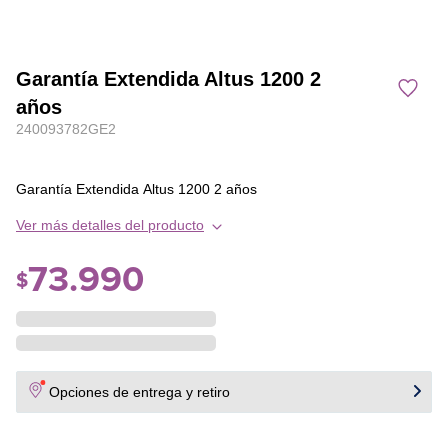
Garantía Extendida Altus 1200 2
años
240093782GE2
Garantía Extendida Altus 1200 2 años
Ver más detalles del producto
73
.
990
$
Opciones de entrega y retiro