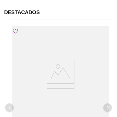
DESTACADOS