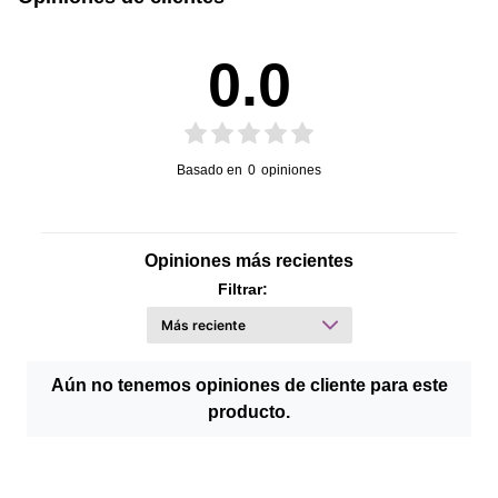
0.0
Basado en
0
opiniones
Opiniones más recientes
Filtrar:
Aún no tenemos opiniones de cliente para este
producto.