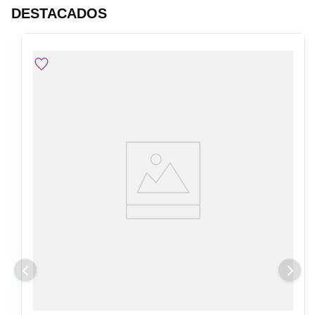
DESTACADOS