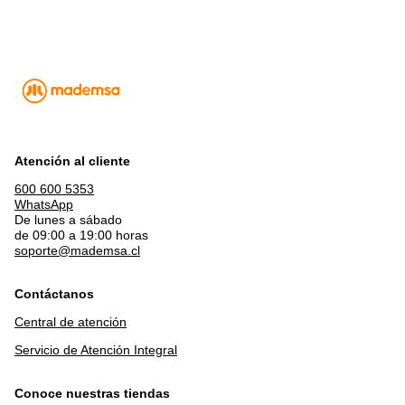
Atención al cliente
600 600 5353
WhatsApp
De lunes a sábado
de 09:00 a 19:00 horas
soporte@mademsa.cl
Contáctanos
Central de atención
Servicio de Atención Integral
Conoce nuestras tiendas