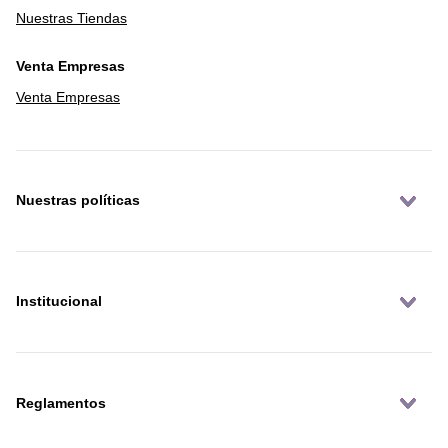
Nuestras Tiendas
Venta Empresas
Venta Empresas
Nuestras políticas
Institucional
Reglamentos