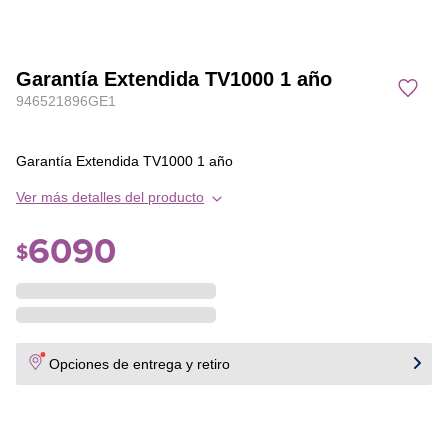
Garantía Extendida TV1000 1 año
946521896GE1
Garantía Extendida TV1000 1 año
Ver más detalles del producto
6090
$
Opciones de entrega y retiro