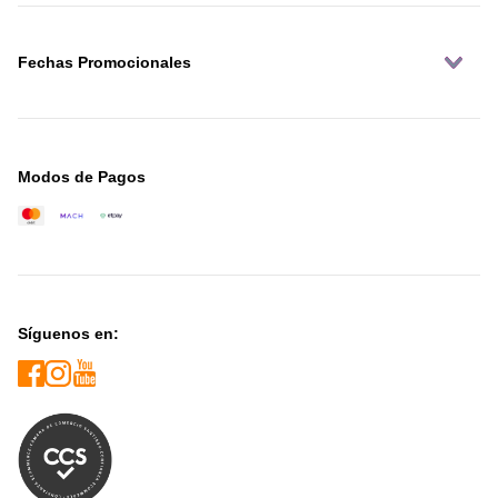
Fechas Promocionales
Modos de Pagos
Síguenos en: