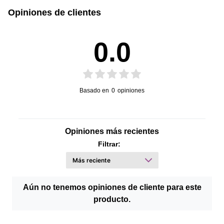
Opiniones de clientes
0.0
Basado en
0
opiniones
Opiniones más recientes
Filtrar:
Aún no tenemos opiniones de cliente para este
producto.