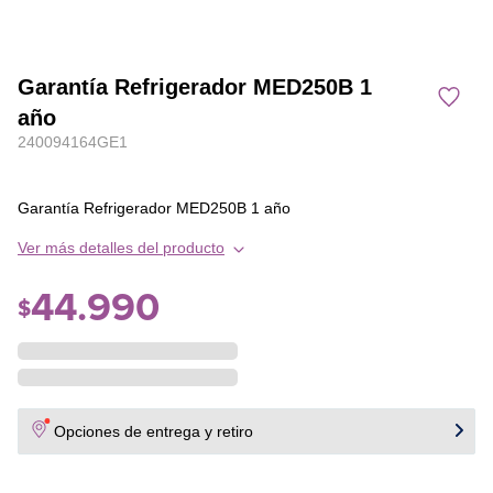
Garantía Refrigerador MED250B 1
año
240094164GE1
Garantía Refrigerador MED250B 1 año
Ver más detalles del producto
44
.
990
$
Opciones de entrega y retiro