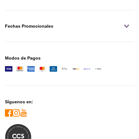
Fechas Promocionales
Modos de Pagos
Síguenos en: