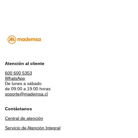
Atención al cliente
600 600 5353
WhatsApp
De lunes a sábado
de 09:00 a 19:00 horas
soporte@mademsa.cl
Contáctanos
Central de atención
Servicio de Atención Integral