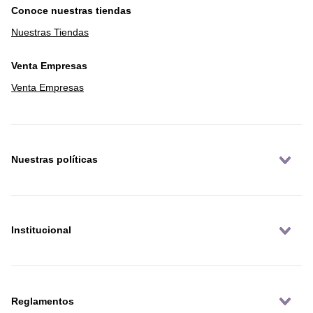
Conoce nuestras tiendas
Nuestras Tiendas
Venta Empresas
Venta Empresas
Nuestras políticas
Institucional
Reglamentos