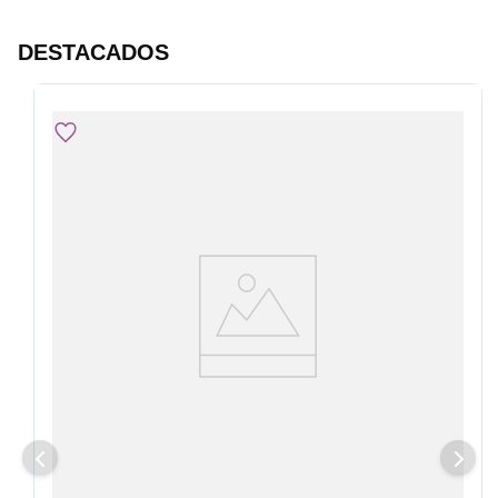
DESTACADOS