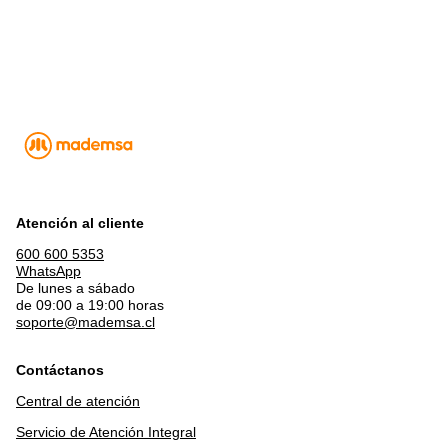
Atención al cliente
600 600 5353
WhatsApp
De lunes a sábado
de 09:00 a 19:00 horas
soporte@mademsa.cl
Contáctanos
Central de atención
Servicio de Atención Integral