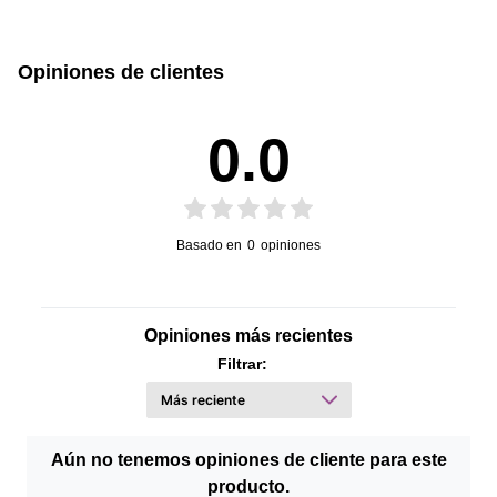
Opiniones de clientes
0.0
Basado en
0
opiniones
Opiniones más recientes
Filtrar:
Aún no tenemos opiniones de cliente para este
producto.