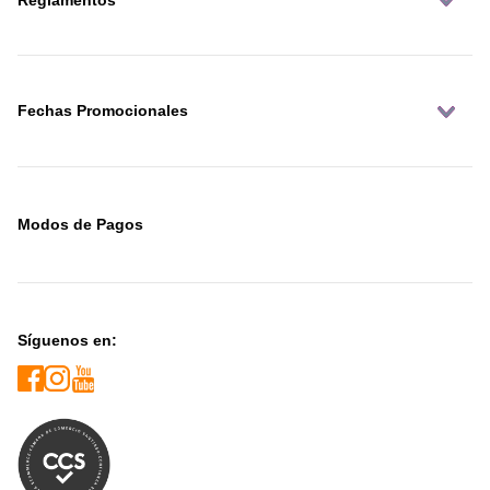
Fechas Promocionales
Modos de Pagos
Síguenos en: