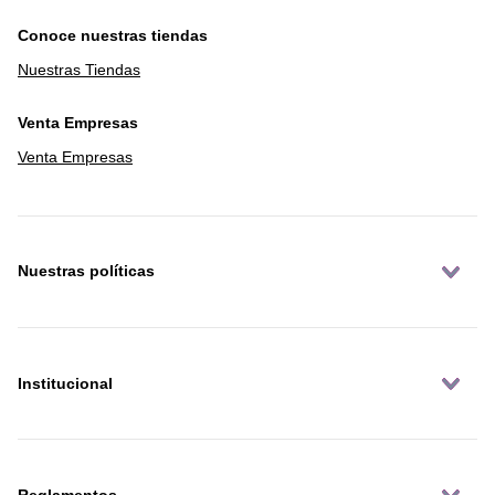
Conoce nuestras tiendas
Nuestras Tiendas
Venta Empresas
Venta Empresas
Nuestras políticas
Institucional
Reglamentos