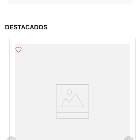
DESTACADOS