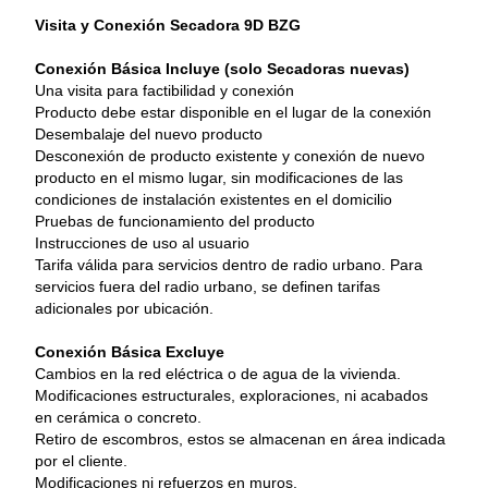
Visita y Conexión Secadora 9D BZG
Conexión Básica Incluye (solo Secadoras nuevas)
Una visita para factibilidad y conexión
Producto debe estar disponible en el lugar de la conexión
Desembalaje del nuevo producto
Desconexión de producto existente y conexión de nuevo 
producto en el mismo lugar, sin modificaciones de las 
condiciones de instalación existentes en el domicilio
Pruebas de funcionamiento del producto
Instrucciones de uso al usuario
Tarifa válida para servicios dentro de radio urbano. Para 
servicios fuera del radio urbano, se definen tarifas 
adicionales por ubicación.
Conexión Básica Excluye
Cambios en la red eléctrica o de agua de la vivienda.
Modificaciones estructurales, exploraciones, ni acabados 
en cerámica o concreto.
Retiro de escombros, estos se almacenan en área indicada 
por el cliente.
Modificaciones ni refuerzos en muros.