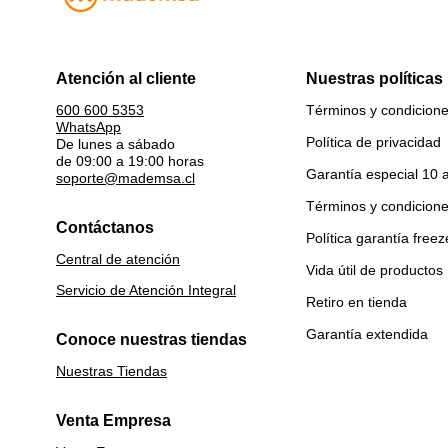
Atención al cliente
Nuestras políticas
Términos y condicion
600 600 5353
WhatsApp
Política de privacidad
De lunes a sábado
de 09:00 a 19:00 horas
Garantía especial 10 
soporte@mademsa.cl
Términos y condicion
Contáctanos
Política garantía freez
Central de atención
Vida útil de productos
Servicio de Atención Integral
Retiro en tienda
Garantía extendida
Conoce nuestras tiendas
Nuestras Tiendas
Venta Empresa