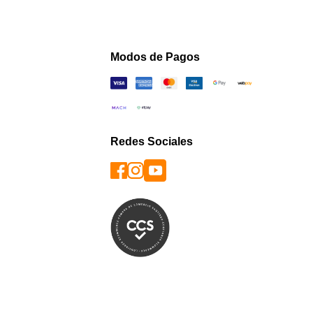
Modos de Pagos
Redes Sociales