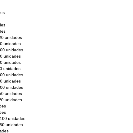
des
des
des
20 unidades
0 unidades
00 unidades
0 unidades
0 unidades
0 unidades
00 unidades
0 unidades
00 unidades
0 unidades
0 unidades
des
des
100 unidades
50 unidades
ades