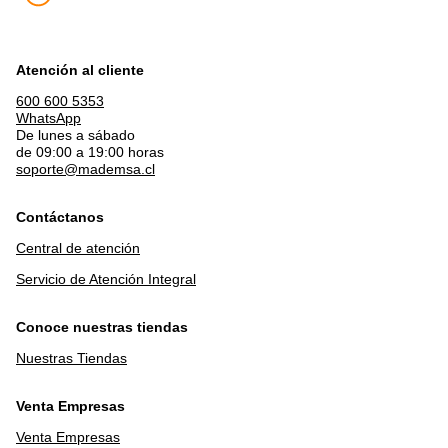
Atención al cliente
600 600 5353
WhatsApp
De lunes a sábado
de 09:00 a 19:00 horas
soporte@mademsa.cl
Contáctanos
Central de atención
Servicio de Atención Integral
Conoce nuestras tiendas
Nuestras Tiendas
Venta Empresas
Venta Empresas