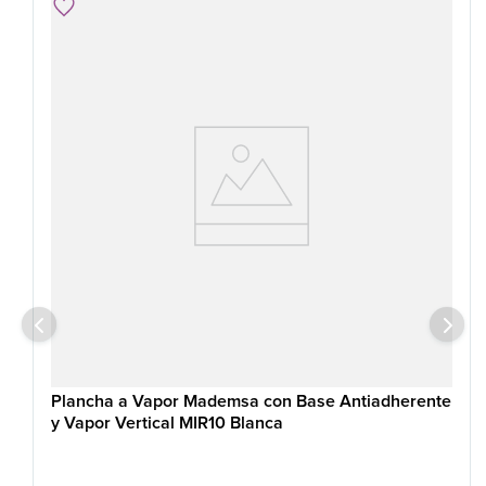
Plancha a Vapor Mademsa con Base Antiadherente
y Vapor Vertical MIR10 Blanca