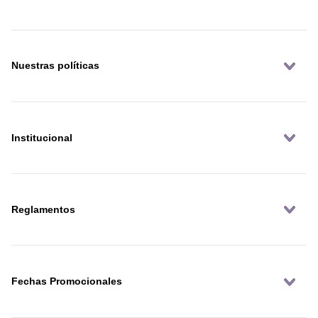
Nuestras políticas
Institucional
Reglamentos
Fechas Promocionales