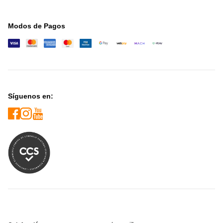
Modos de Pagos
Síguenos en: