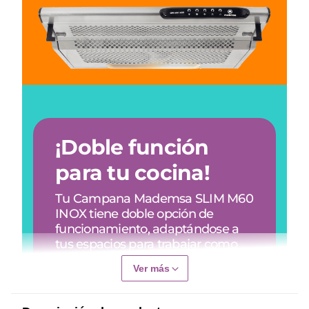
Ver más