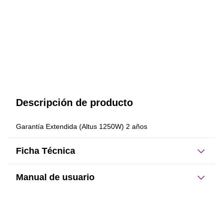
Descripción de producto
Garantía Extendida (Altus 1250W) 2 años
Ficha Técnica
Manual de usuario
Este producto no tiene manual registrado