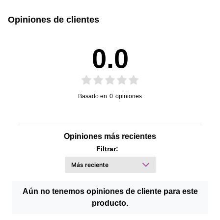
Opiniones de clientes
0.0
Basado en
0
opiniones
Opiniones más recientes
Filtrar:
Aún no tenemos opiniones de cliente para este
producto.