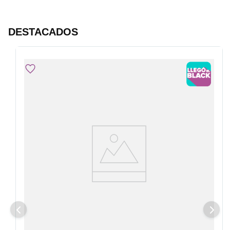
DESTACADOS