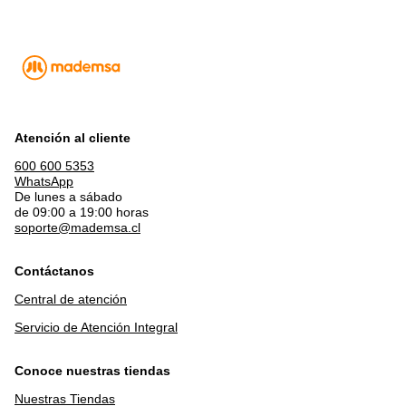
Atención al cliente
600 600 5353
WhatsApp
De lunes a sábado
de 09:00 a 19:00 horas
soporte@mademsa.cl
Contáctanos
Central de atención
Servicio de Atención Integral
Conoce nuestras tiendas
Nuestras Tiendas