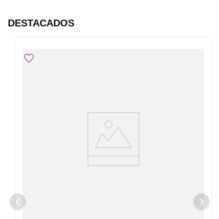
DESTACADOS