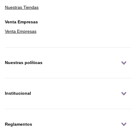
Nuestras Tiendas
Venta Empresas
Venta Empresas
Nuestras políticas
Institucional
Reglamentos