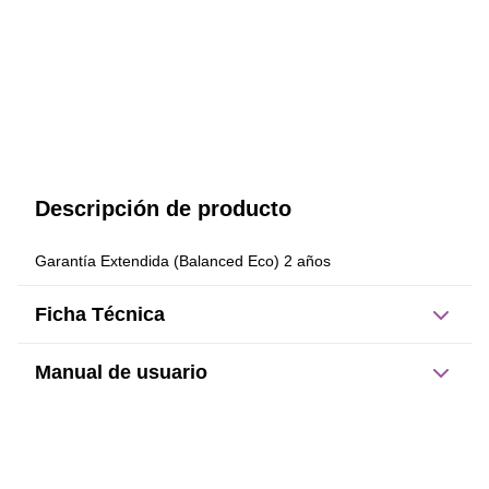
Descripción de producto
Garantía Extendida (Balanced Eco) 2 años
Ficha Técnica
Manual de usuario
Este producto no tiene manual registrado