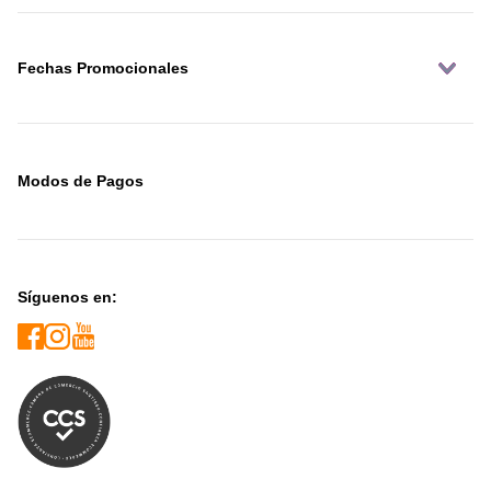
Fechas Promocionales
Modos de Pagos
Síguenos en: