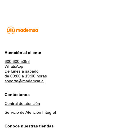
Atención al cliente
600 600 5353
WhatsApp
De lunes a sábado
de 09:00 a 19:00 horas
soporte@mademsa.cl
Contáctanos
Central de atención
Servicio de Atención Integral
Conoce nuestras tiendas