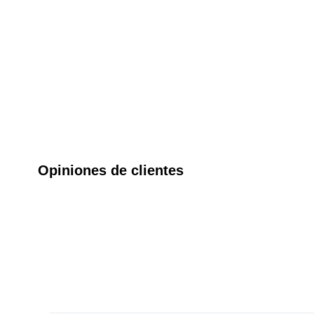
Opiniones de clientes