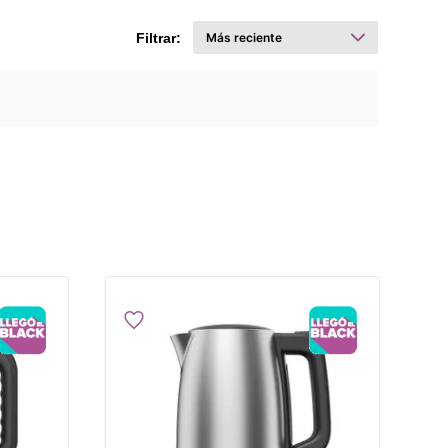
Filtrar: