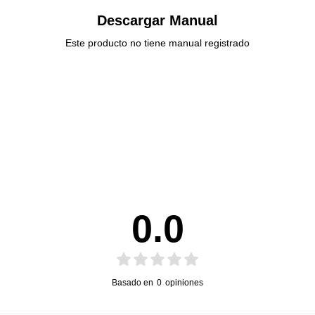
Descargar Manual
Este producto no tiene manual registrado
0.0
Basado en
0
opiniones