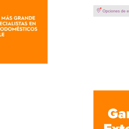
Opciones de en