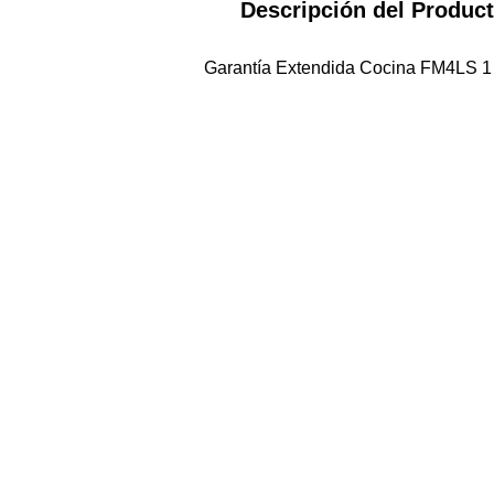
Descripción del Produc
Garantía Extendida Cocina FM4LS 1