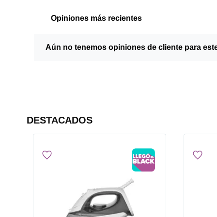
Opiniones más recientes
Aún no tenemos opiniones de cliente para est
DESTACADOS