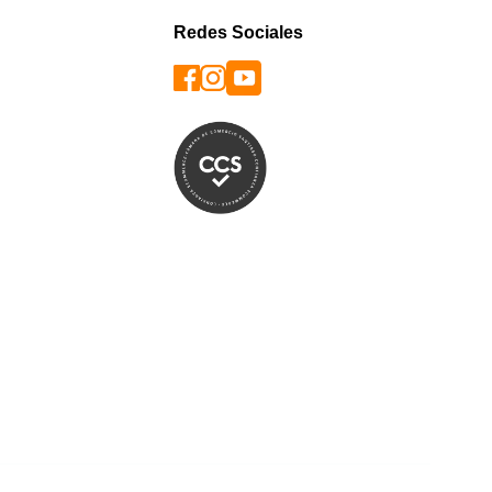
Redes Sociales