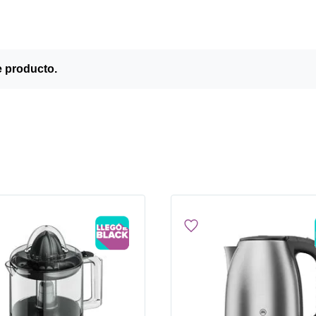
e producto.